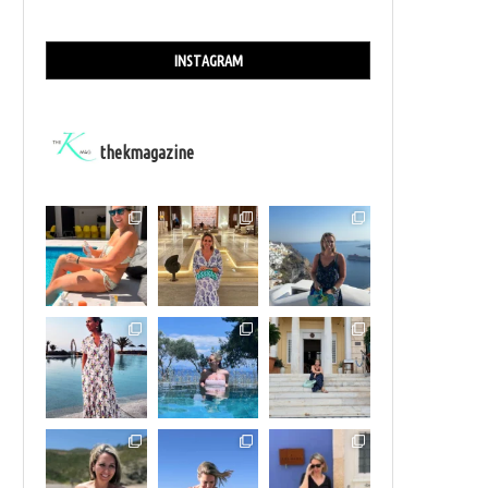
INSTAGRAM
thekmagazine