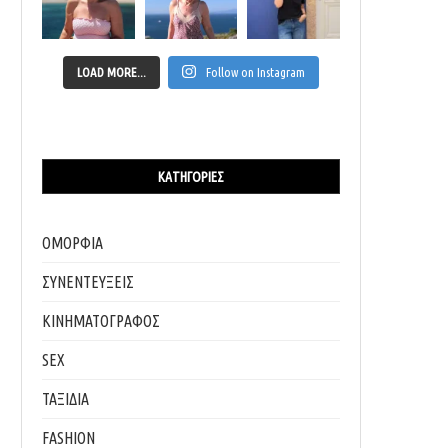
LOAD MORE...
Follow on Instagram
ΚΑΤΗΓΟΡΊΕΣ
ΟΜΟΡΦΙΑ
ΣΥΝΕΝΤΕΥΞΕΙΣ
ΚΙΝΗΜΑΤΟΓΡΑΦΟΣ
SEX
ΤΑΞΙΔΙΑ
FASHION