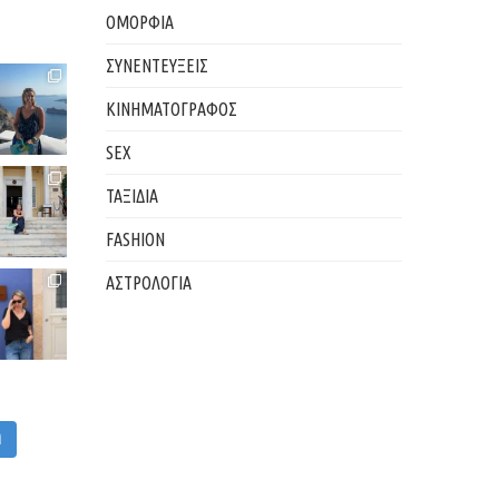
ΟΜΟΡΦΙΑ
ΣΥΝΕΝΤΕΥΞΕΙΣ
ΚΙΝΗΜΑΤΟΓΡΑΦΟΣ
SEX
ΤΑΞΙΔΙΑ
FASHION
ΑΣΤΡΟΛΟΓΙΑ
M