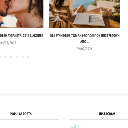
ΙΆΘΕΣΗ ΑΥΞΆΝΕΤΑΙ ΣΤΙΣ ΔΙΑΚΟΠΈΣ
ΟΙ 5 ΣΥΝΉΘΕΙΕΣ ΤΩΝ ΑΝΘΡΏΠΩΝ ΠΟΥ ΕΠΙΣΤΡΈΦΟΥΝ
ΑΠΌ...
04/08/2026
29/07/2026
POPULAR POSTS
INSTAGRAM