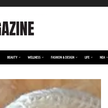
BEAUTY
WELLNESS
FASHION & DESIGN
LIFE
ΝΈΑ