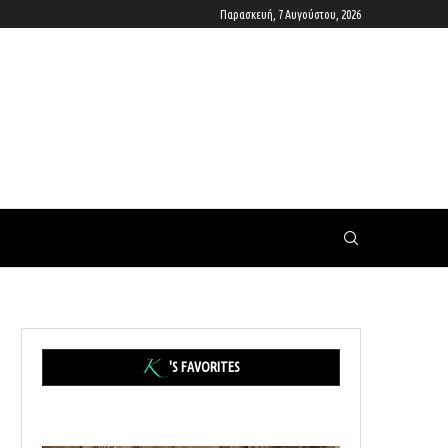
Παρασκευή, 7 Αυγούστου, 2026
'S FAVORITES