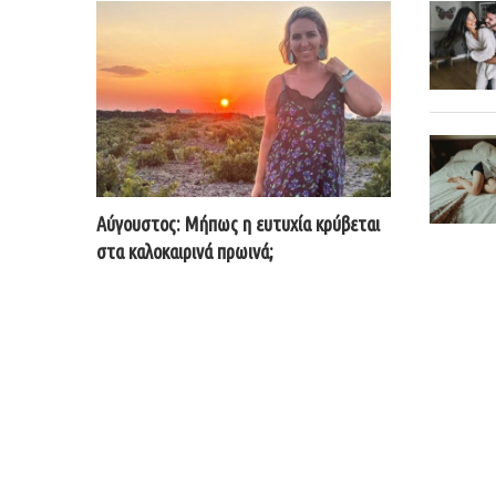
Αύγουστος: Μήπως η ευτυχία κρύβεται
στα καλοκαιρινά πρωινά;