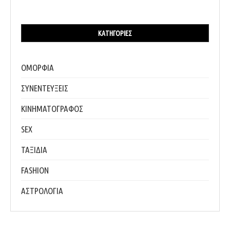
ΚΑΤΗΓΟΡΊΕΣ
ΟΜΟΡΦΙΑ
ΣΥΝΕΝΤΕΥΞΕΙΣ
ΚΙΝΗΜΑΤΟΓΡΑΦΟΣ
SEX
ΤΑΞΙΔΙΑ
FASHION
ΑΣΤΡΟΛΟΓΙΑ