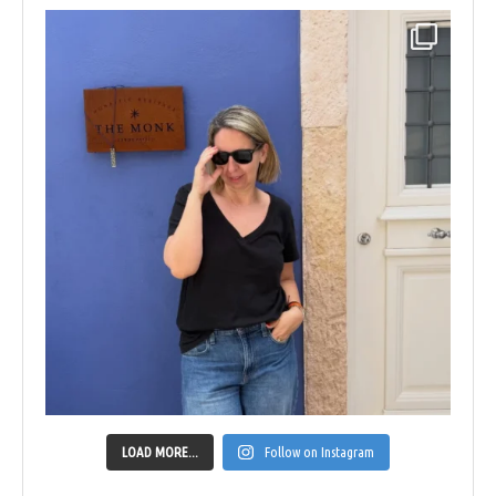
LOAD MORE...
Follow on Instagram