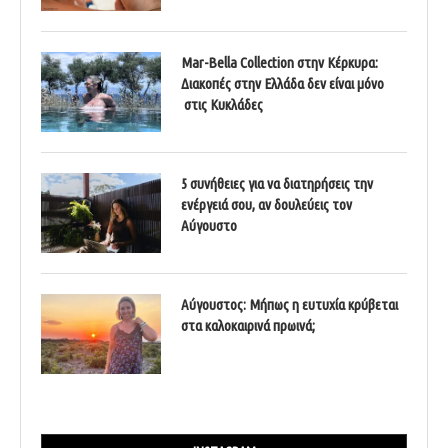
Mar-Bella Collection στην Κέρκυρα:
Διακοπές στην Ελλάδα δεν είναι μόνο
στις Κυκλάδες
5 συνήθειες για να διατηρήσεις την
ενέργειά σου, αν δουλεύεις τον
Αύγουστο
Αύγουστος: Μήπως η ευτυχία κρύβεται
στα καλοκαιρινά πρωινά;