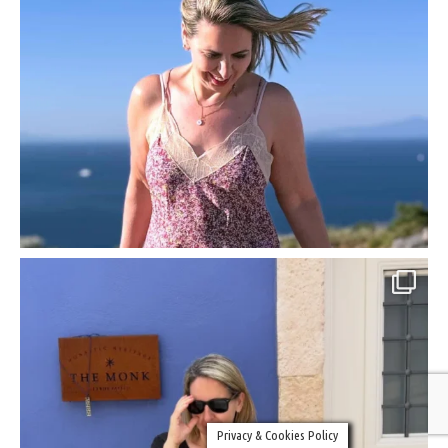
Privacy & Cookies Policy