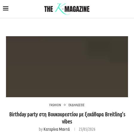
FASHION
ΕΚΔΗΛΩΣΕΙΣ
Birthday party στη Βουκουρεστίου με ξεκάθαρα Breitling’s
vibes
by
Κατερίνα Μαντά
25/05/2026