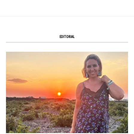
EDITORIAL