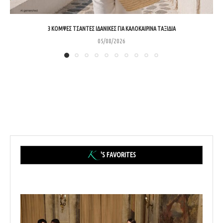
3 ΚΟΜΨΈΣ ΤΣΆΝΤΕΣ ΙΔΑΝΙΚΈΣ ΓΙΑ ΚΑΛΟΚΑΙΡΙΝΆ ΤΑΞΊΔΙΑ
05/08/2026
'S FAVORITES