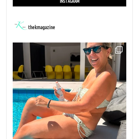
INSTAGRAM
thekmagazine