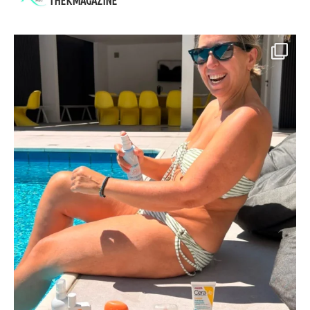
THEKMAGAZINE