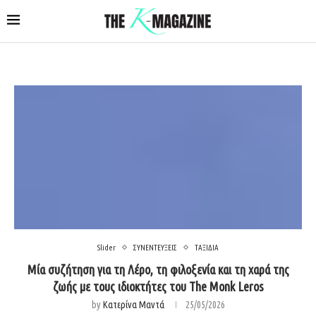
Slider
ΣΥΝΕΝΤΕΥΞΕΙΣ
ΤΑΞΙΔΙΑ
Μία συζήτηση για τη Λέρο, τη φιλοξενία και τη χαρά της
ζωής με τους ιδιοκτήτες του The Monk Leros
by
Κατερίνα Μαντά
25/05/2026