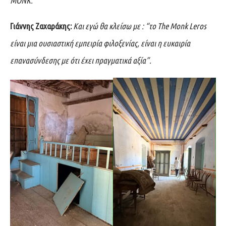
ΜΟΝΚ.
Γιάννης Ζαχαράκης:
Και εγώ θα κλείσω με : “το The Monk Leros
είναι μια ουσιαστική εμπειρία φιλοξενίας, είναι η ευκαιρία
επανασύνδεσης με ότι έχει πραγματικά αξία”.