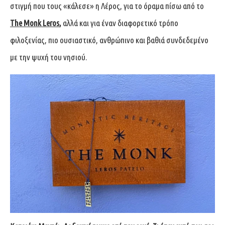
στιγμή που τους «κάλεσε» η Λέρος, για το όραμα πίσω από το
The Monk Leros
,
αλλά και για έναν διαφορετικό τρόπο
φιλοξενίας, πιο ουσιαστικό, ανθρώπινο και βαθιά συνδεδεμένο
με την ψυχή του νησιού.