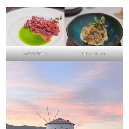
Mylos by the sea
Mylos by the sea