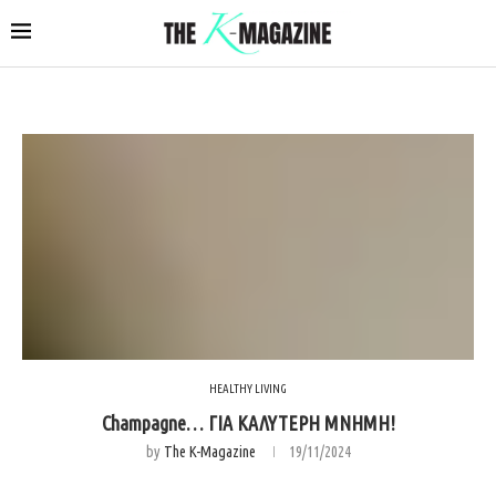
HEALTHY LIVING
Champagne… ΓΙΑ ΚΑΛΥΤΕΡΗ ΜΝΗΜΗ!
by
The K-Magazine
19/11/2024