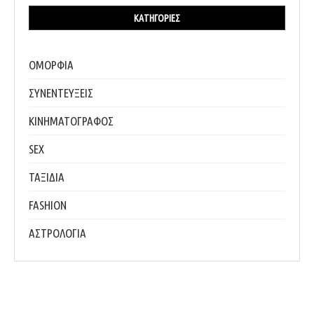
ΚΑΤΗΓΟΡΊΕΣ
ΟΜΟΡΦΙΑ
ΣΥΝΕΝΤΕΥΞΕΙΣ
ΚΙΝΗΜΑΤΟΓΡΑΦΟΣ
SEX
ΤΑΞΙΔΙΑ
FASHION
ΑΣΤΡΟΛΟΓΙΑ