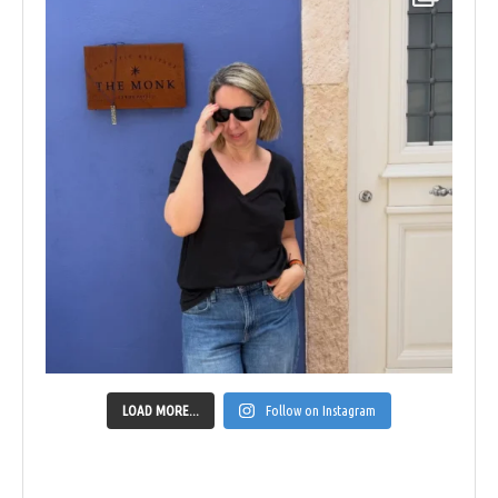
LOAD MORE...
Follow on Instagram