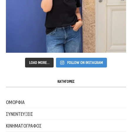
LOAD MORE...
FOLLOW ON INSTAGRAM
ΚΑΤΗΓΟΡΙΕΣ
ΟΜΟΡΦΙΑ
ΣΥΝΕΝΤΕΥΞΕΙΣ
ΚΙΝΗΜΑΤΟΓΡΑΦΟΣ