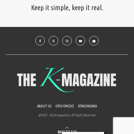
Keep it simple, keep it real.
ABOUT US
ΟΡΟΙ ΧΡΗΣΗΣ
ΕΠΙΚΟΙΝΩΝΙΑ
@2025 - the K-magazine. All Right Reserved.
BACK TO TOP