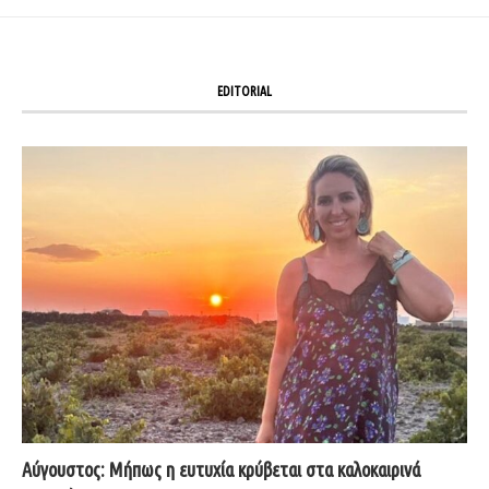
EDITORIAL
Αύγουστος: Μήπως η ευτυχία κρύβεται στα καλοκαιρινά