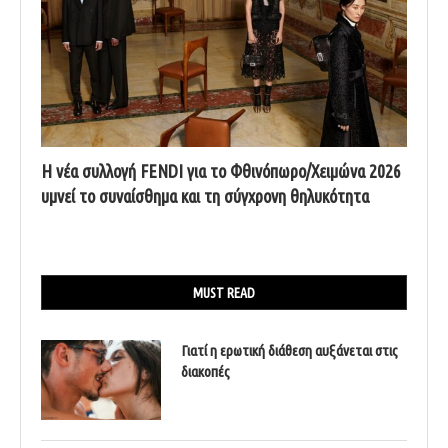
Η νέα συλλογή FENDI για το Φθινόπωρο/Χειμώνα 2026
υμνεί το συναίσθημα και τη σύγχρονη θηλυκότητα
MUST READ
Γιατί η ερωτική διάθεση αυξάνεται στις
διακοπές