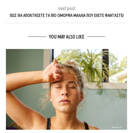
next post
ΠΩΣ ΘΑ ΑΠΟΚΤΗΣΕΤΕ ΤΑ ΠΙΟ ΟΜΟΡΦΑ ΜΑΛΛΙΑ ΠΟΥ ΕΧΕΤΕ ΦΑΝΤΑΣΤΕΙ
YOU MAY ALSO LIKE