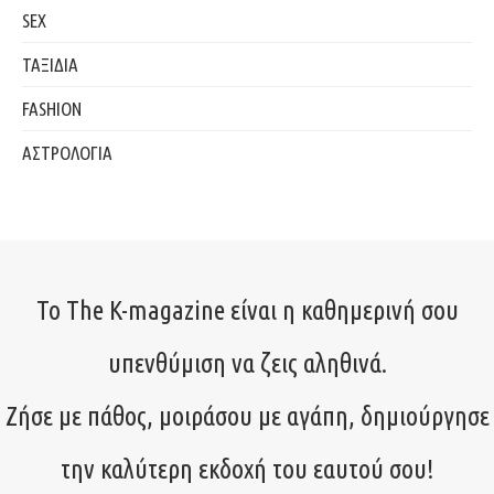
SEX
ΤΑΞΙΔΙΑ
FASHION
ΑΣΤΡΟΛΟΓΙΑ
Το The K-magazine είναι η καθημερινή σου
υπενθύμιση να ζεις αληθινά.
Ζήσε με πάθος, μοιράσου με αγάπη, δημιούργησε
την καλύτερη εκδοχή του εαυτού σου!