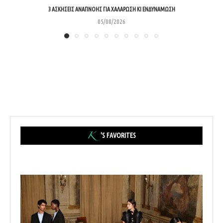
3 ΑΣΚΉΣΕΙΣ ΑΝΑΠΝΟΉΣ ΓΙΑ ΧΑΛΆΡΩΣΗ ΚΙ ΕΝΔΥΝΆΜΩΣΗ
05/08/2026
'S FAVORITES