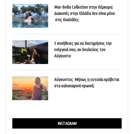
Mar-Bella Collection στην Κέρκυρα:
Διακοπές στην Ελλάδα δεν είναι μόνο
στις Κυκλάδες
5 συνήθειες για να διατηρήσεις την
ενέργειά σου, αν δουλεύεις τον
Αύγουστο
Αύγουστος: Μήπως η ευτυχία κρύβεται
στα καλοκαιρινά πρωινά;
INSTAGRAM