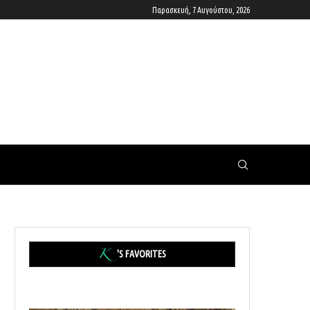
Παρασκευή, 7 Αυγούστου, 2026
'S FAVORITES