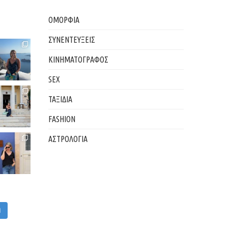
ΟΜΟΡΦΙΑ
ΣΥΝΕΝΤΕΥΞΕΙΣ
ΚΙΝΗΜΑΤΟΓΡΑΦΟΣ
SEX
ΤΑΞΙΔΙΑ
FASHION
ΑΣΤΡΟΛΟΓΙΑ
M