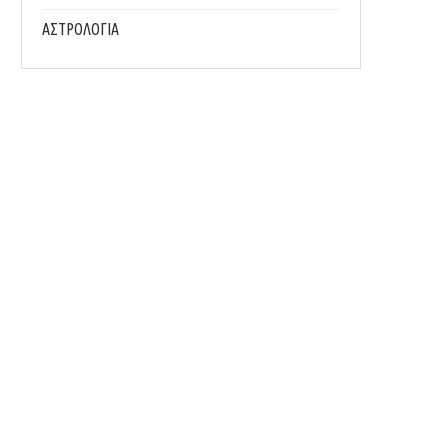
ΑΣΤΡΟΛΟΓΙΑ