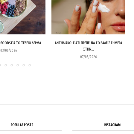
RFOODS ΓΙΑ ΤΟ ΤΈΛΕΙΟ ΔΈΡΜΑ
ΑΝΤΗΛΙΑΚΌ: ΓΙΑΤΊ ΠΡΈΠΕΙ ΝΑ ΤΟ ΒΆΛΕΙΣ ΣΉΜΕΡΑ
ΣΤΗΝ...
03/06/2026
07/05/2026
POPULAR POSTS
INSTAGRAM