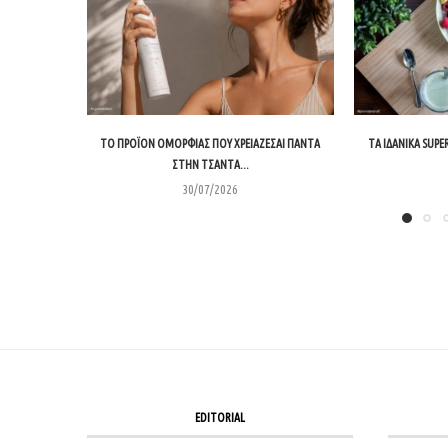
ΤΟ ΠΡΟΪΌΝ ΟΜΟΡΦΙΆΣ ΠΟΥ ΧΡΕΙΆΖΕΣΑΙ ΠΆΝΤΑ
ΤΑ ΙΔΑΝΙΚΆ SUPE
ΣΤΗΝ ΤΣΆΝΤΑ...
30/07/2026
EDITORIAL