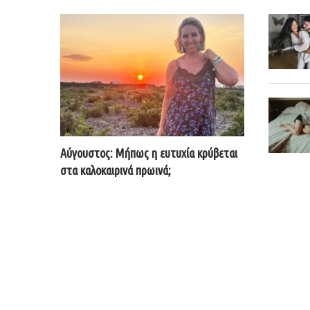
Αύγουστος: Μήπως η ευτυχία κρύβεται
στα καλοκαιρινά πρωινά;