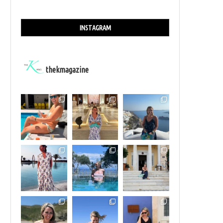
INSTAGRAM
thekmagazine