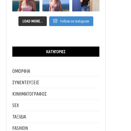
LOAD MORE...
Follow on Instagram
ΚΑΤΗΓΟΡΊΕΣ
ΟΜΟΡΦΙΑ
ΣΥΝΕΝΤΕΥΞΕΙΣ
ΚΙΝΗΜΑΤΟΓΡΑΦΟΣ
SEX
ΤΑΞΙΔΙΑ
FASHION