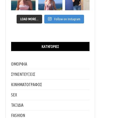
LOAD MORE...
Follow on Instagram
ΚΑΤΗΓΟΡΊΕΣ
ΟΜΟΡΦΙΑ
ΣΥΝΕΝΤΕΥΞΕΙΣ
ΚΙΝΗΜΑΤΟΓΡΑΦΟΣ
SEX
ΤΑΞΙΔΙΑ
FASHION