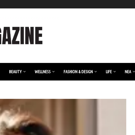
BEAUTY
WELLNESS
FASHION & DESIGN
LIFE
ΝΈΑ