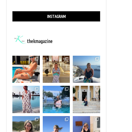
INSTAGRAM
thekmagazine