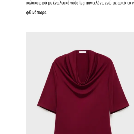
καλοκαιριού με ένα λευκό wide leg παντελόνι, ενώ με αυτό 
φθινόπωρο.