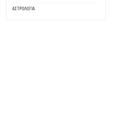
ΑΣΤΡΟΛΟΓΙΑ