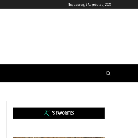
Παρασκευή, 7 Αυγούστου, 2026
'S FAVORITES