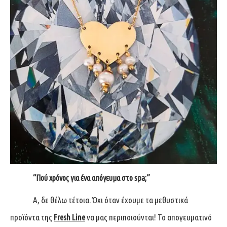
“Πού χρόνος για ένα απόγευμα στο spa;”
Α, δε θέλω τέτοια. Όχι όταν έχουμε τα μεθυστικά
προϊόντα της
Fresh Line
να μας περιποιούνται! Το απογευματινό