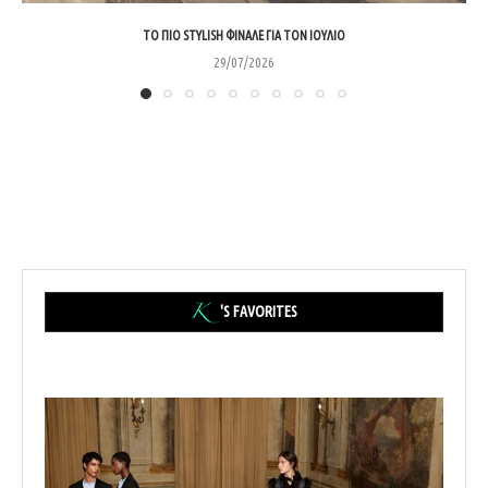
ΤΟ ΠΙΟ STYLISH ΦΙΝΆΛΕ ΓΙΑ ΤΟΝ ΙΟΎΛΙΟ
29/07/2026
'S FAVORITES