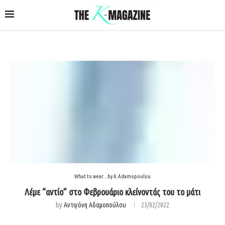
What to wear...by A.Adamopoulou
Λέμε “αντίο” στο Φεβρουάριο κλείνοντάς του το μάτι
by
Αντιγόνη Αδαμοπούλου
23/02/2022