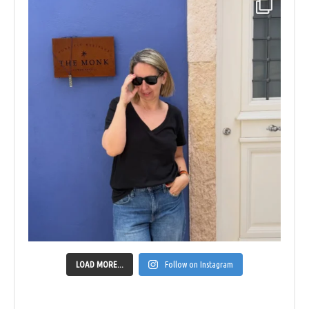
LOAD MORE...
Follow on Instagram