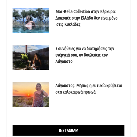
Mar-Bella Collection στην Κέρκυρα:
Διακοπές στην Ελλάδα δεν είναι μόνο
στις Κυκλάδες
5 συνήθειες για να διατηρήσεις την
ενέργειά σου, αν δουλεύεις τον
Αύγουστο
Αύγουστος: Μήπως η ευτυχία κρύβεται
στα καλοκαιρινά πρωινά;
INSTAGRAM