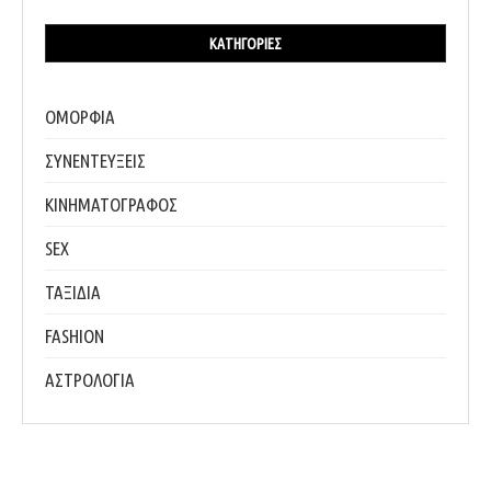
ΚΑΤΗΓΟΡΊΕΣ
ΟΜΟΡΦΙΑ
ΣΥΝΕΝΤΕΥΞΕΙΣ
ΚΙΝΗΜΑΤΟΓΡΑΦΟΣ
SEX
ΤΑΞΙΔΙΑ
FASHION
ΑΣΤΡΟΛΟΓΙΑ