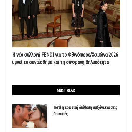
Η νέα συλλογή FENDI για το Φθινόπωρο/Χειμώνα 2026
υμνεί το συναίσθημα και τη σύγχρονη θηλυκότητα
MUST READ
Γιατί η ερωτική διάθεση αυξάνεται στις
διακοπές