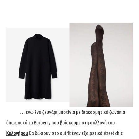
… ενώ ένα ζευγάρι μποτίνια με διακοσμητικά ζωνάκια
όπως αυτά τα Burberry που βρίσκουμε στη συλλογή του
Καλογήρου
θα δώσουν στο outfit έναν εξαιρετικό street chic