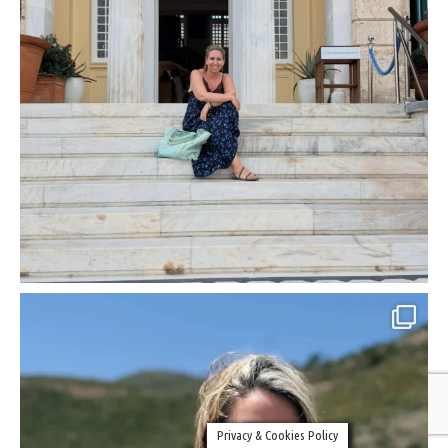
Privacy & Cookies Policy