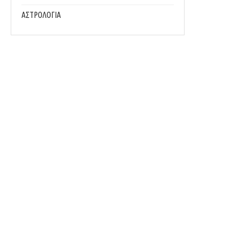
ΑΣΤΡΟΛΟΓΙΑ