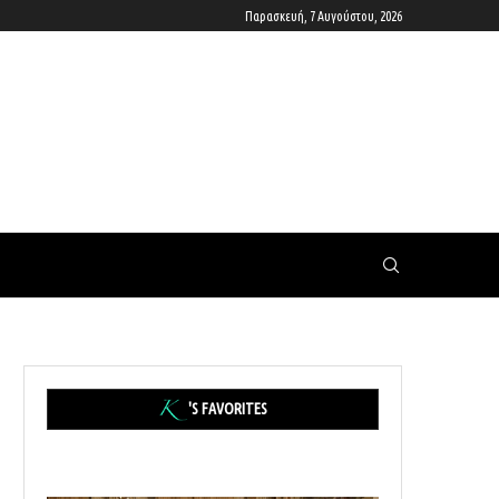
Παρασκευή, 7 Αυγούστου, 2026
'S FAVORITES