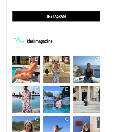
INSTAGRAM
thekmagazine