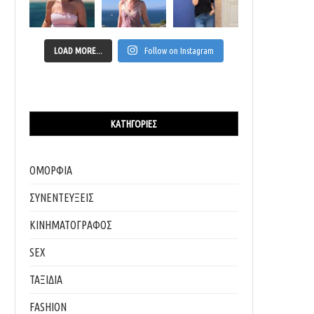
LOAD MORE...
Follow on Instagram
ΚΑΤΗΓΟΡΊΕΣ
ΟΜΟΡΦΙΑ
ΣΥΝΕΝΤΕΥΞΕΙΣ
ΚΙΝΗΜΑΤΟΓΡΑΦΟΣ
SEX
ΤΑΞΙΔΙΑ
FASHION