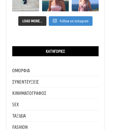
LOAD MORE...
Follow on Instagram
ΚΑΤΗΓΟΡΊΕΣ
ΟΜΟΡΦΙΑ
ΣΥΝΕΝΤΕΥΞΕΙΣ
ΚΙΝΗΜΑΤΟΓΡΑΦΟΣ
SEX
ΤΑΞΙΔΙΑ
FASHION