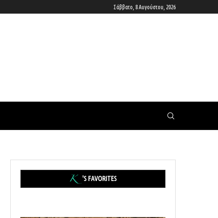
Σάββατο, 8 Αυγούστου, 2026
'S FAVORITES