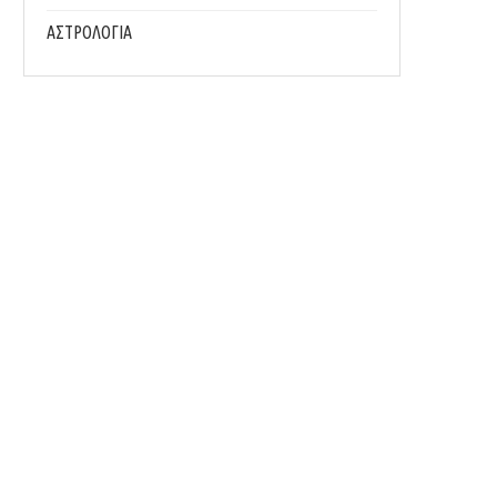
ΑΣΤΡΟΛΟΓΙΑ