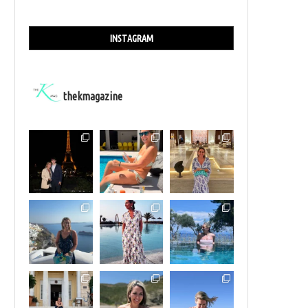
INSTAGRAM
thekmagazine