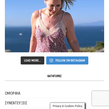
LOAD MORE...
FOLLOW ON INSTAGRAM
ΚΑΤΗΓΟΡΙΕΣ
ΟΜΟΡΦΙΑ
ΣΥΝΕΝΤΕΥΞΕΙΣ
Privacy & Cookies Policy