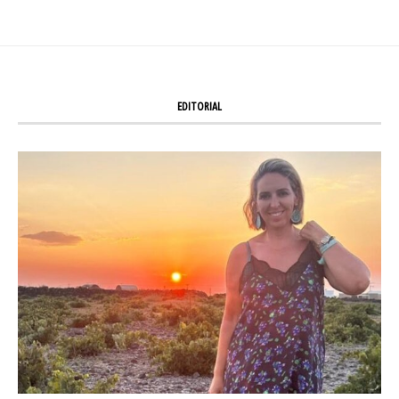
EDITORIAL