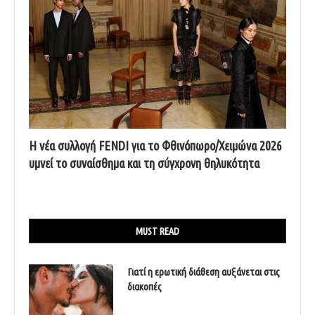
Η νέα συλλογή FENDI για το Φθινόπωρο/Χειμώνα 2026
υμνεί το συναίσθημα και τη σύγχρονη θηλυκότητα
MUST READ
Γιατί η ερωτική διάθεση αυξάνεται στις
διακοπές