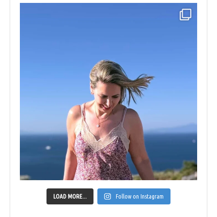
LOAD MORE...
Follow on Instagram