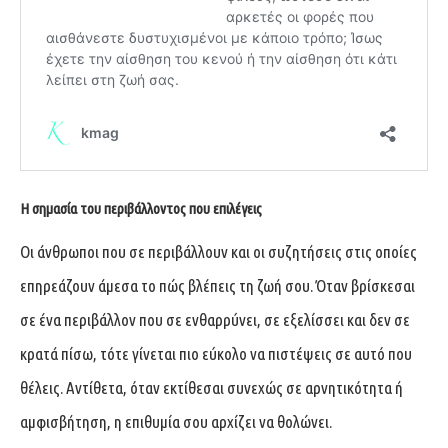
Η σημασία του περιβάλλοντος που επιλέγεις
Οι άνθρωποι που σε περιβάλλουν και οι συζητήσεις στις οποίες
επηρεάζουν άμεσα το πώς βλέπεις τη ζωή σου. Όταν βρίσκεσαι
σε ένα περιβάλλον που σε ενθαρρύνει, σε εξελίσσει και δεν σε
κρατά πίσω, τότε γίνεται πιο εύκολο να πιστέψεις σε αυτό που
θέλεις. Αντίθετα, όταν εκτίθεσαι συνεχώς σε αρνητικότητα ή
αμφισβήτηση, η επιθυμία σου αρχίζει να θολώνει.