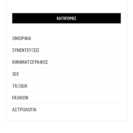
ΚΑΤΗΓΟΡΊΕΣ
ΟΜΟΡΦΙΑ
ΣΥΝΕΝΤΕΥΞΕΙΣ
ΚΙΝΗΜΑΤΟΓΡΑΦΟΣ
SEX
ΤΑΞΙΔΙΑ
FASHION
ΑΣΤΡΟΛΟΓΙΑ