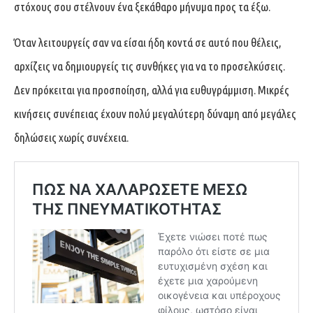
στόχους σου στέλνουν ένα ξεκάθαρο μήνυμα προς τα έξω.
Όταν λειτουργείς σαν να είσαι ήδη κοντά σε αυτό που θέλεις,
αρχίζεις να δημιουργείς τις συνθήκες για να το προσελκύσεις.
Δεν πρόκειται για προσποίηση, αλλά για ευθυγράμμιση. Μικρές
κινήσεις συνέπειας έχουν πολύ μεγαλύτερη δύναμη από μεγάλες
δηλώσεις χωρίς συνέχεια.