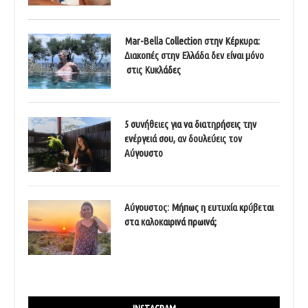
Mar-Bella Collection στην Κέρκυρα:
Διακοπές στην Ελλάδα δεν είναι μόνο
στις Κυκλάδες
5 συνήθειες για να διατηρήσεις την
ενέργειά σου, αν δουλεύεις τον
Αύγουστο
Αύγουστος: Μήπως η ευτυχία κρύβεται
στα καλοκαιρινά πρωινά;