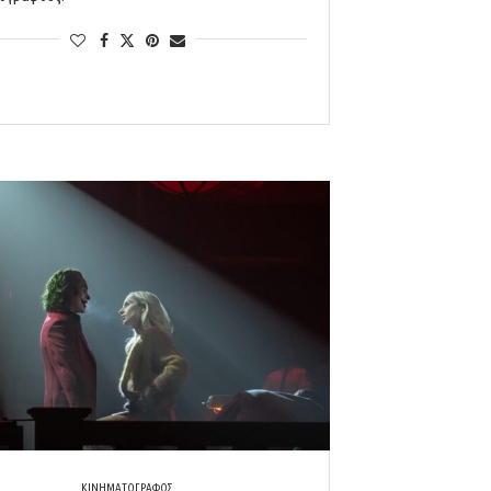
ΚΙΝΗΜΑΤΟΓΡΑΦΟΣ