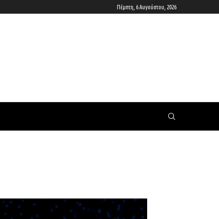
Πέμπτη, 6 Αυγούστου, 2026