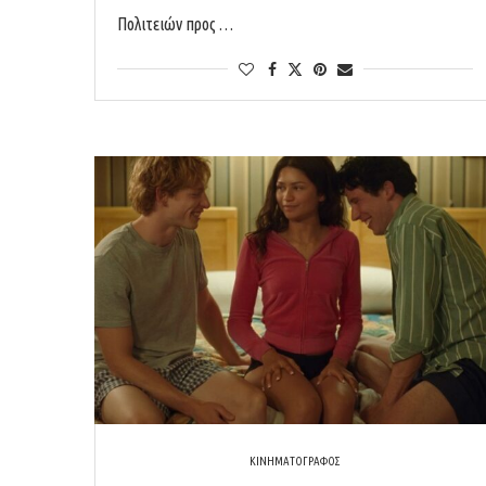
Πολιτειών προς …
ΚΙΝΗΜΑΤΟΓΡΑΦΟΣ