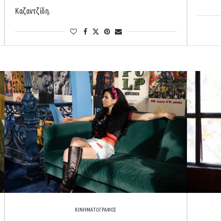
Καζαντζίδη.
ΚΙΝΗΜΑΤΟΓΡΑΦΟΣ