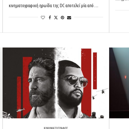
κινηματογραφική ηρωίδα της DC αποτελεί μία από …
ΚΙΝΗΜΑΤΟΓΡΑΦΟΣ