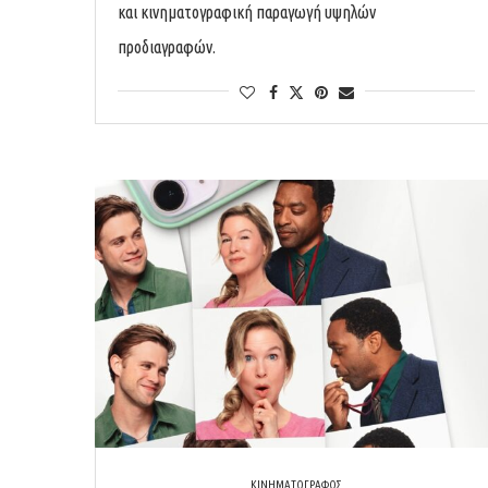
και κινηματογραφική παραγωγή υψηλών
προδιαγραφών.
ΚΙΝΗΜΑΤΟΓΡΑΦΟΣ