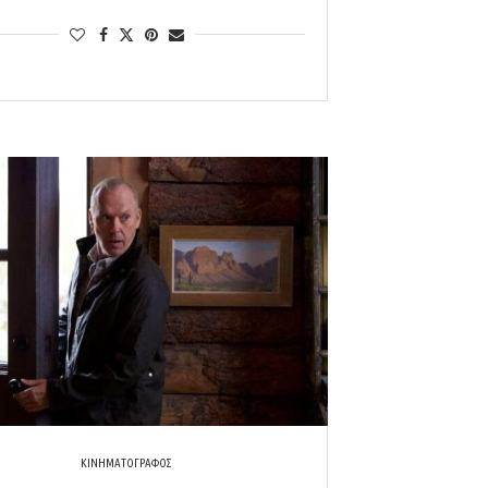
ΚΙΝΗΜΑΤΟΓΡΑΦΟΣ