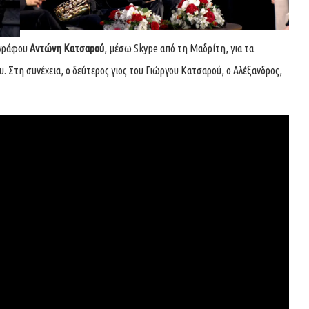
ογράφου
Αντώνη Κατσαρού
, μέσω Skype από τη Μαδρίτη, για τα
 Στη συνέχεια, ο δεύτερος γιος του Γιώργου Κατσαρού, ο Αλέξανδρος,