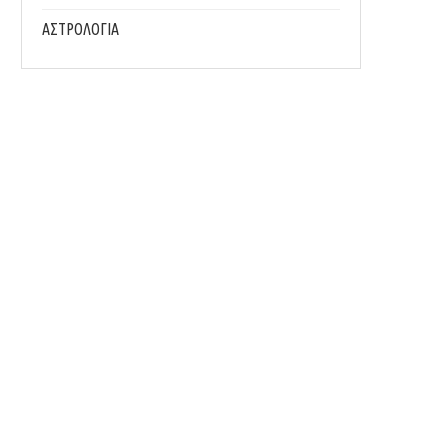
ΑΣΤΡΟΛΟΓΙΑ