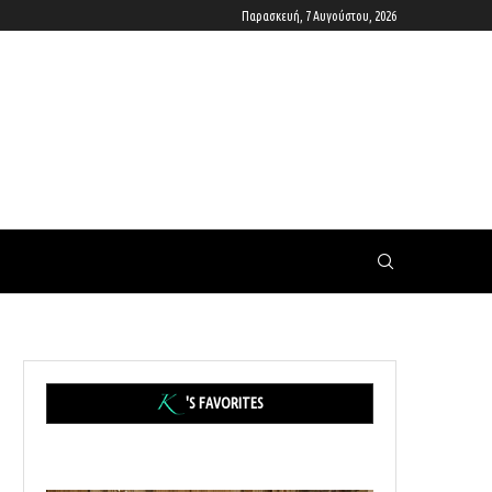
Παρασκευή, 7 Αυγούστου, 2026
'S FAVORITES