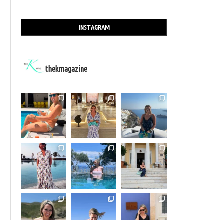
INSTAGRAM
thekmagazine