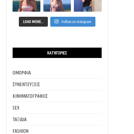
LOAD MORE...
Follow on Instagram
ΚΑΤΗΓΟΡΊΕΣ
ΟΜΟΡΦΙΑ
ΣΥΝΕΝΤΕΥΞΕΙΣ
ΚΙΝΗΜΑΤΟΓΡΑΦΟΣ
SEX
ΤΑΞΙΔΙΑ
FASHION