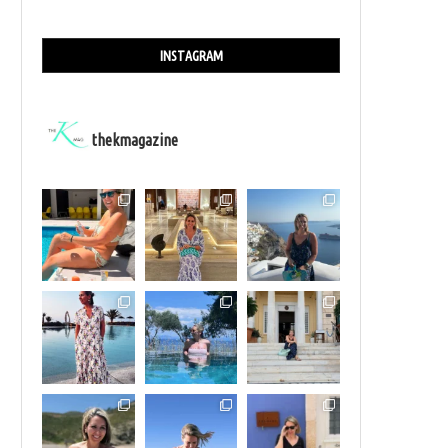
INSTAGRAM
thekmagazine