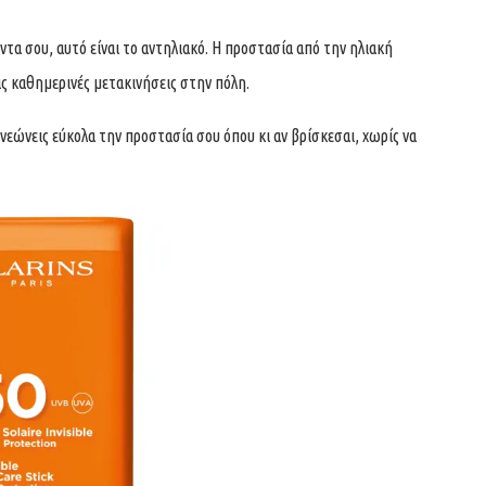
άντα σου, αυτό είναι το αντηλιακό. Η προστασία από την ηλιακή
ις καθημερινές μετακινήσεις στην πόλη.
ανεώνεις εύκολα την προστασία σου όπου κι αν βρίσκεσαι, χωρίς να