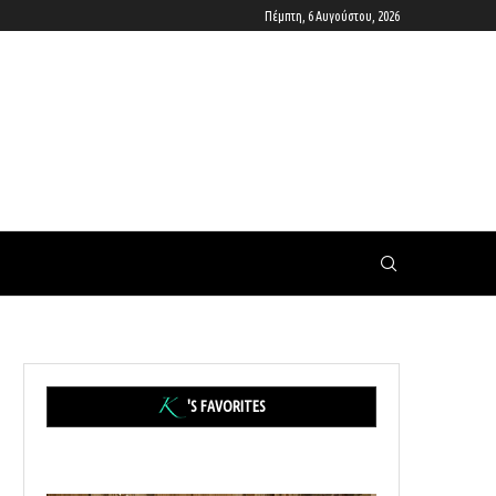
Πέμπτη, 6 Αυγούστου, 2026
'S FAVORITES