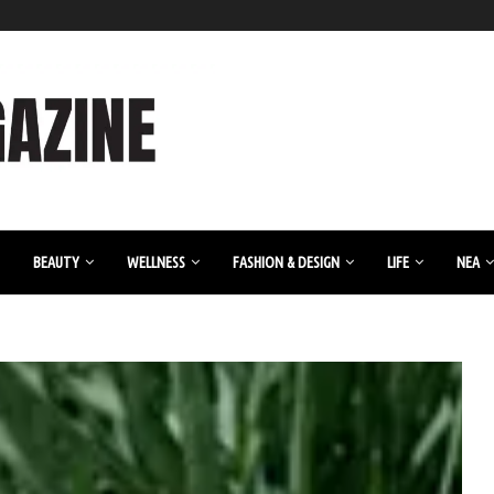
BEAUTY
WELLNESS
FASHION & DESIGN
LIFE
ΝΈΑ