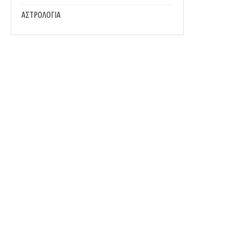
ΑΣΤΡΟΛΟΓΙΑ