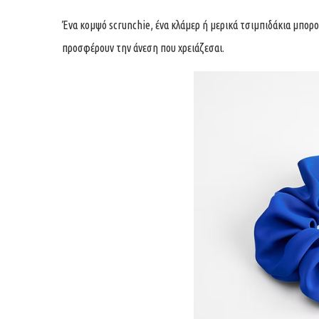
Ένα κομψό scrunchie, ένα κλάμερ ή μερικά τσιμπιδάκια μπορο
προσφέρουν την άνεση που χρειάζεσαι.