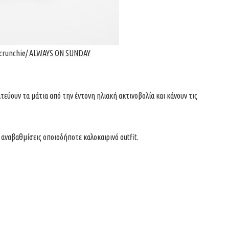
Scrunchie/
ALWAYS ON SUNDAY
ατεύουν τα μάτια από την έντονη ηλιακή ακτινοβολία και κάνουν τις
 αναβαθμίσεις οποιοδήποτε καλοκαιρινό outfit.