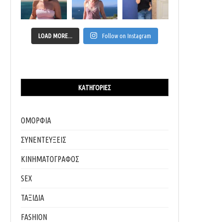
LOAD MORE...
Follow on Instagram
ΚΑΤΗΓΟΡΊΕΣ
ΟΜΟΡΦΙΑ
ΣΥΝΕΝΤΕΥΞΕΙΣ
ΚΙΝΗΜΑΤΟΓΡΑΦΟΣ
SEX
ΤΑΞΙΔΙΑ
FASHION