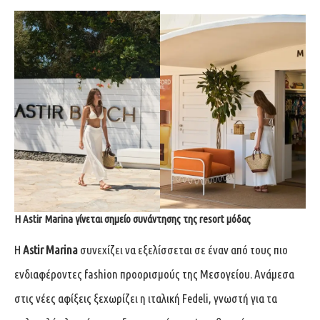
Η Astir Marina γίνεται σημείο συνάντησης της resort μόδας
Η
Astir Marina
συνεχίζει να εξελίσσεται σε έναν από τους πιο
ενδιαφέροντες fashion προορισμούς της Μεσογείου. Ανάμεσα
στις νέες αφίξεις ξεχωρίζει η ιταλική Fedeli, γνωστή για τα