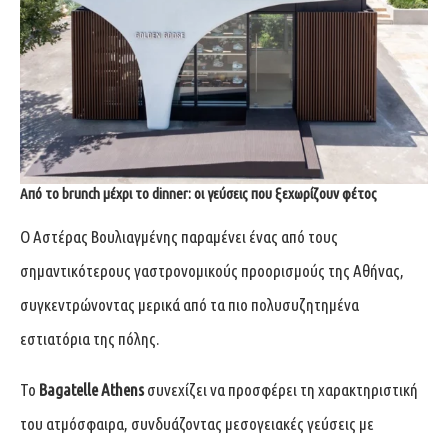
Από το brunch μέχρι το dinner: οι γεύσεις που ξεχωρίζουν φέτος
Ο Αστέρας Βουλιαγμένης παραμένει ένας από τους
σημαντικότερους γαστρονομικούς προορισμούς της Αθήνας,
συγκεντρώνοντας μερικά από τα πιο πολυσυζητημένα
εστιατόρια της πόλης.
Το
Bagatelle Athens
συνεχίζει να προσφέρει τη χαρακτηριστική
του ατμόσφαιρα, συνδυάζοντας μεσογειακές γεύσεις με