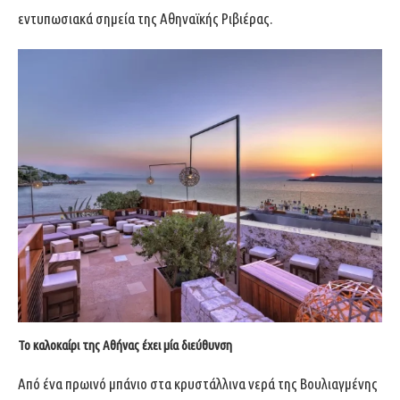
εντυπωσιακά σημεία της Αθηναϊκής Ριβιέρας.
Το καλοκαίρι της Αθήνας έχει μία διεύθυνση
Από ένα πρωινό μπάνιο στα κρυστάλλινα νερά της Βουλιαγμένης