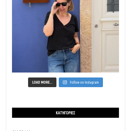
LOAD MORE...
Follow on Instagram
ΚΑΤΗΓΟΡΊΕΣ