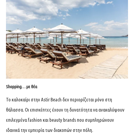
Shopping… με θέα
Το καλοκαίρι στην Astir Beach δεν περιορίζεται μόνο στη
θάλασσα. Οι επισκέπτες έχουν τη δυνατότητα να ανακαλύψουν
επιλεγμένα fashion και beauty brands που συμπληρώνουν
ιδανικά την εμπειρία των διακοπών στην πόλη.