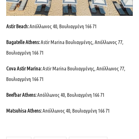
Astir
Beach
:
Απόλλωνος 40, Βουλιαγμένη 166 71
Bagatelle
Athens
:
Astir Marina Βουλιαγμένης, Απόλλωνος 77,
Βουλιαγμένη 166 71
Cova
Astir
Marina
:
Astir Marina Βουλιαγμένης, Απόλλωνος 77,
Βουλιαγμένη 166 71
Beefbar
Athens
:
Απόλλωνος 40, Βουλιαγμένη 166 71
Matsuhisa
Athens
:
Απόλλωνος 40, Βουλιαγμένη 166 71