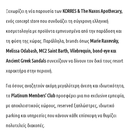
Ξεχωρίζει η νέα παρουσία των
KORRES & The Naxos Apothecary,
ενός concept store που συνδυάζει τη σύγχρονη ελληνική
κοσμετολογία με προϊόντα εμπνευσμένα από την παράδοση και
τη φύση της χώρας. Παράλληλα, brands όπως
Marie Raxevsky,
Melissa Odabash, MC2 Saint Barth, Vilebrequin, bond-eye και
Ancient Greek Sandals
συνεχίζουν να δίνουν τον δικό τους resort
χαρακτήρα στην περιοχή.
Για όσους αναζητούν ακόμη μεγαλύτερη άνεση και ιδιωτικότητα,
το
Platinum Members’ Club
προσφέρει μια πιο exclusive εμπειρία,
με αποκλειστικούς χώρους, reserved ξαπλώστρες, ιδιωτικό
parking και υπηρεσίες που κάνουν κάθε επίσκεψη να θυμίζει
πολυτελείς διακοπές.