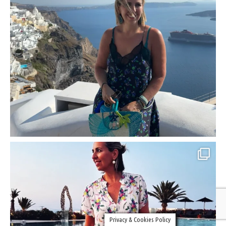
Privacy & Cookies Policy