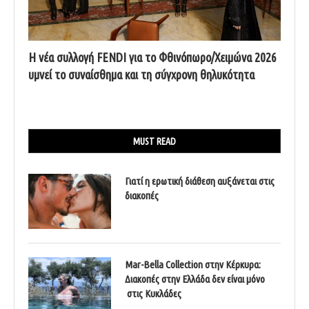
Η νέα συλλογή FENDI για το Φθινόπωρο/Χειμώνα 2026
υμνεί το συναίσθημα και τη σύγχρονη θηλυκότητα
MUST READ
Γιατί η ερωτική διάθεση αυξάνεται στις
διακοπές
Mar-Bella Collection στην Κέρκυρα:
Διακοπές στην Ελλάδα δεν είναι μόνο
στις Κυκλάδες