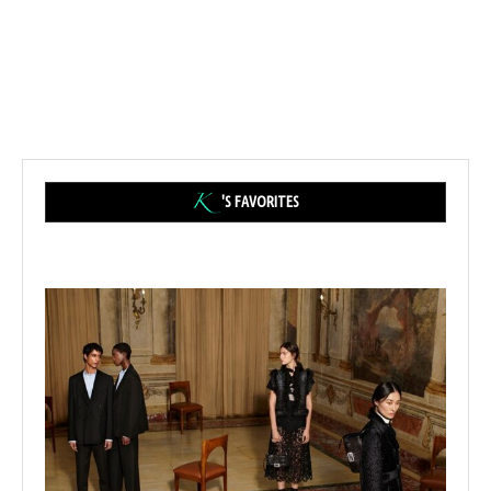
'S FAVORITES