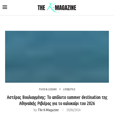
FOOD & LEISURE
LIFE&STYLE
Αστέρας Βουλιαγμένης: Το απόλυτο summer destination της
Αθηναϊκής Ριβιέρας για το καλοκαίρι του 2026
by
The K-Magazine
29/06/2026