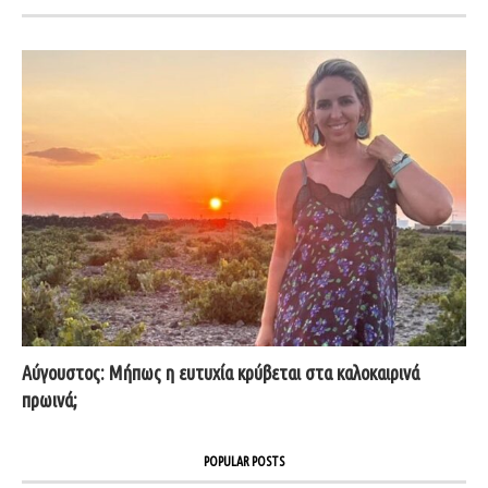
Αύγουστος: Μήπως η ευτυχία κρύβεται στα καλοκαιρινά
πρωινά;
POPULAR POSTS