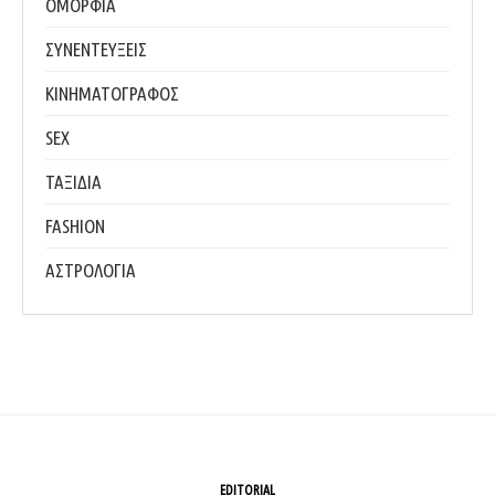
ΟΜΟΡΦΙΑ
ΣΥΝΕΝΤΕΥΞΕΙΣ
ΚΙΝΗΜΑΤΟΓΡΑΦΟΣ
SEX
ΤΑΞΙΔΙΑ
FASHION
ΑΣΤΡΟΛΟΓΙΑ
EDITORIAL