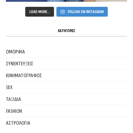
LOAD MORE...
FOLLOW ON INSTAGRAM
ΚΑΤΗΓΟΡΙΕΣ
ΟΜΟΡΦΙΑ
ΣΥΝΕΝΤΕΥΞΕΙΣ
ΚΙΝΗΜΑΤΟΓΡΑΦΟΣ
SEX
ΤΑΞΙΔΙΑ
FASHION
ΑΣΤΡΟΛΟΓΙΑ