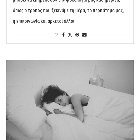
όπως ο τρόπος που ξεκινάμε τη μέρα, το περπάτημα μας,
η επικοινωνία και αρκετοί άλλοι.