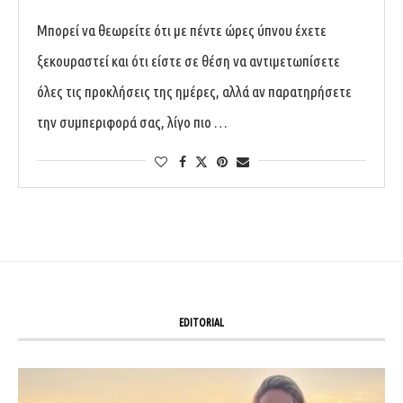
Μπορεί να θεωρείτε ότι με πέντε ώρες ύπνου έχετε
ξεκουραστεί και ότι είστε σε θέση να αντιμετωπίσετε
όλες τις προκλήσεις της ημέρες, αλλά αν παρατηρήσετε
την συμπεριφορά σας, λίγο πιο …
EDITORIAL