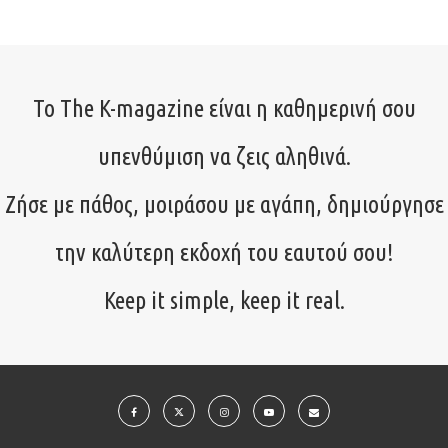
Το The K-magazine είναι η καθημερινή σου
υπενθύμιση να ζεις αληθινά.
Ζήσε με πάθος, μοιράσου με αγάπη, δημιούργησε
την καλύτερη εκδοχή του εαυτού σου!
Keep it simple, keep it real.