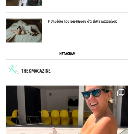
9 σημάδια που μαρτυρούν ότι είστε αγχωμένοι;
INSTAGRAM
THEKMAGAZINE