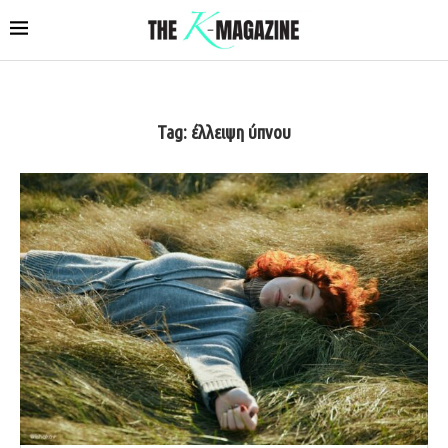
Tag:
έλλειψη ύπνου