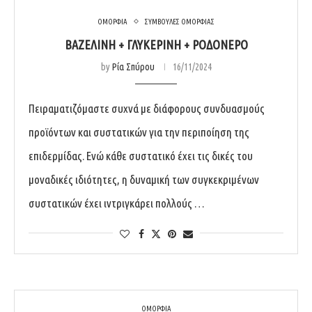
ΟΜΟΡΦΙΑ
ΣΥΜΒΟΥΛΕΣ ΟΜΟΡΦΙΑΣ
ΒΑΖΕΛΙΝΗ + ΓΛΥΚΕΡΙΝΗ + ΡΟΔΟΝΕΡΟ
by
Ρία Σπύρου
16/11/2024
Πειραματιζόμαστε συχνά με διάφορους συνδυασμούς
προϊόντων και συστατικών για την περιποίηση της
επιδερμίδας. Ενώ κάθε συστατικό έχει τις δικές του
μοναδικές ιδιότητες, η δυναμική των συγκεκριμένων
συστατικών έχει ιντριγκάρει πολλούς …
ΟΜΟΡΦΙΑ