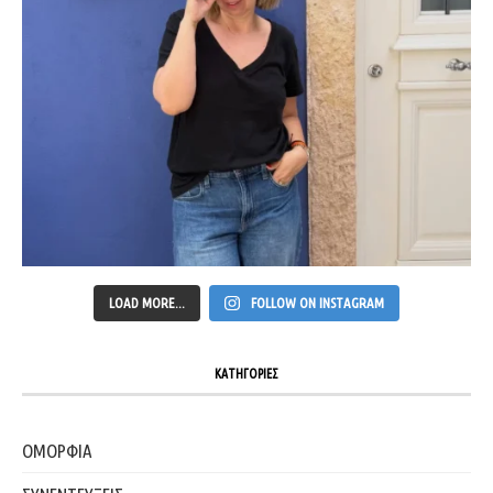
LOAD MORE...
FOLLOW ON INSTAGRAM
ΚΑΤΗΓΟΡΙΕΣ
ΟΜΟΡΦΙΑ