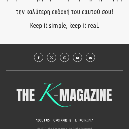
την καλύτερη εκδοχή του εαυτού σου!
Keep it simple, keep it real.
ABOUT US
ΟΡΟΙ ΧΡΗΣΗΣ
ΕΠΙΚΟΙΝΩΝΙΑ
@2025 - the K-magazine. All Right Reserved.