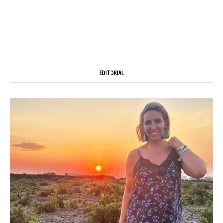
EDITORIAL