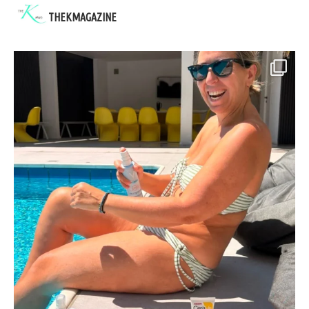
THEKMAGAZINE