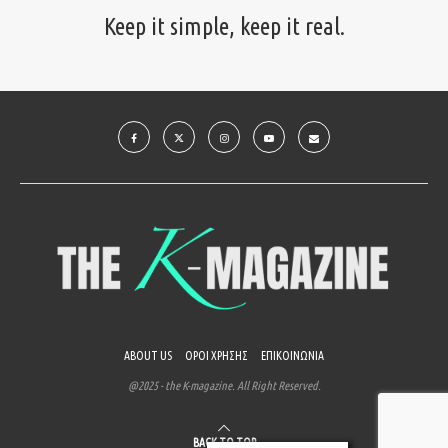
Keep it simple, keep it real.
ABOUT US
ΟΡΟΙ ΧΡΗΣΗΣ
ΕΠΙΚΟΙΝΩΝΙΑ
@2025 - the K-magazine. All Right Reserved.
BACK TO TOP