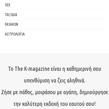
SEX
ΤΑΞΙΔΙΑ
FASHION
ΑΣΤΡΟΛΟΓΙΑ
Το The K-magazine είναι η καθημερινή σου
υπενθύμιση να ζεις αληθινά.
Ζήσε με πάθος, μοιράσου με αγάπη, δημιούργησε
την καλύτερη εκδοχή του εαυτού σου!