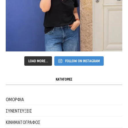
LOAD MORE...
FOLLOW ON INSTAGRAM
ΚΑΤΗΓΟΡΙΕΣ
ΟΜΟΡΦΙΑ
ΣΥΝΕΝΤΕΥΞΕΙΣ
ΚΙΝΗΜΑΤΟΓΡΑΦΟΣ