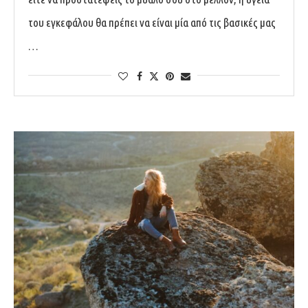
του εγκεφάλου θα πρέπει να είναι μία από τις βασικές μας
…