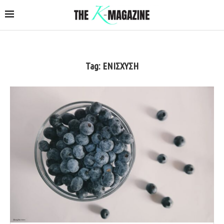
Tag:
ΕΝΙΣΧΥΣΗ