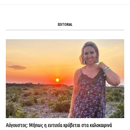
EDITORIAL
Αύγουστος: Μήπως η ευτυχία κρύβεται στα καλοκαιρινά