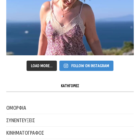
LOAD MORE...
FOLLOW ON INSTAGRAM
ΚΑΤΗΓΟΡΙΕΣ
ΟΜΟΡΦΙΑ
ΣΥΝΕΝΤΕΥΞΕΙΣ
ΚΙΝΗΜΑΤΟΓΡΑΦΟΣ