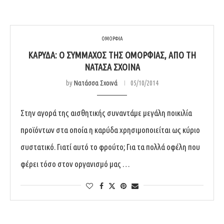
ΟΜΟΡΦΙΑ
ΚΑΡΎΔΑ: Ο ΣΎΜΜΑΧΟΣ ΤΗΣ ΟΜΟΡΦΙΆΣ, ΑΠΌ ΤΗ
ΝΑΤΆΣΑ ΣΧΟΙΝΆ
by
Νατάσσα Σχοινά
05/10/2014
Στην αγορά της αισθητικής συναντάμε μεγάλη ποικιλία
προϊόντων στα οποία η καρύδα χρησιμοποιείται ως κύριο
συστατικό. Γιατί αυτό το φρούτο; Για τα πολλά οφέλη που
φέρει τόσο στον οργανισμό μας …