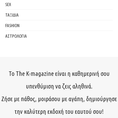
SEX
ΤΑΞΙΔΙΑ
FASHION
ΑΣΤΡΟΛΟΓΙΑ
Το The K-magazine είναι η καθημερινή σου
υπενθύμιση να ζεις αληθινά.
Ζήσε με πάθος, μοιράσου με αγάπη, δημιούργησε
την καλύτερη εκδοχή του εαυτού σου!