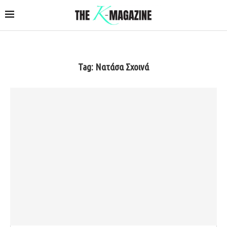
Tag:
Νατάσα Σχοινά