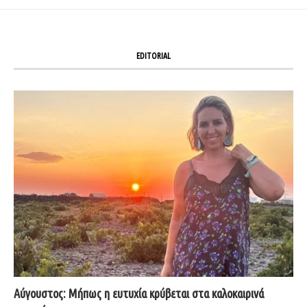
EDITORIAL
Αύγουστος: Μήπως η ευτυχία κρύβεται στα καλοκαιρινά