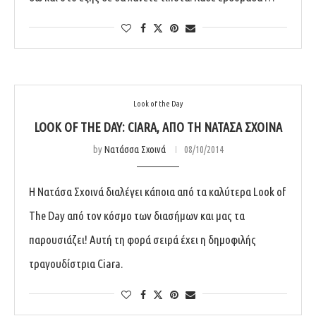
Look of the Day
LOOK OF THE DAY: CIARA, ΑΠΌ ΤΗ ΝΑΤΆΣΑ ΣΧΟΙΝΆ
by
Νατάσσα Σχοινά
08/10/2014
Η Νατάσα Σχοινά διαλέγει κάποια από τα καλύτερα Look of
The Day από τον κόσμο των διασήμων και μας τα
παρουσιάζει! Αυτή τη φορά σειρά έχει η δημοφιλής
τραγουδίστρια Ciara.