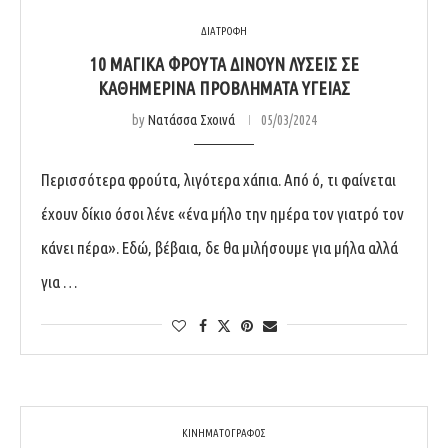
ΔΙΑΤΡΟΦΗ
10 ΜΑΓΙΚΑ ΦΡΟΥΤΑ ΔΙΝΟΥΝ ΛΥΣΕΙΣ ΣΕ
ΚΑΘΗΜΕΡΙΝΑ ΠΡΟΒΛΗΜΑΤΑ ΥΓΕΙΑΣ
by
Νατάσσα Σχοινά
05/03/2024
Περισσότερα φρούτα, λιγότερα χάπια. Από ό, τι φαίνεται
έχουν δίκιο όσοι λένε «ένα μήλο την ημέρα τον γιατρό τον
κάνει πέρα». Εδώ, βέβαια, δε θα μιλήσουμε για μήλα αλλά
για …
ΚΙΝΗΜΑΤΟΓΡΑΦΟΣ