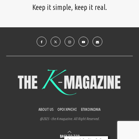
Keep it simple, keep it real.
ABOUT US
ΟΡΟΙ ΧΡΗΣΗΣ
ΕΠΙΚΟΙΝΩΝΙΑ
@2025 - the K-magazine. All Right Reserved.
BACK TO TOP