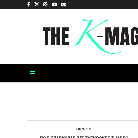
ΣΥΜΒΟΥΛΕΣ