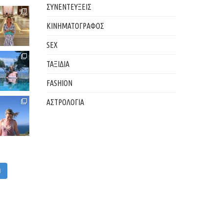
ΣΥΝΕΝΤΕΥΞΕΙΣ
ΚΙΝΗΜΑΤΟΓΡΑΦΟΣ
SEX
ΤΑΞΙΔΙΑ
FASHION
ΑΣΤΡΟΛΟΓΙΑ
M