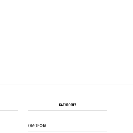
ΚΑΤΗΓΟΡΙΕΣ
ΟΜΟΡΦΙΑ