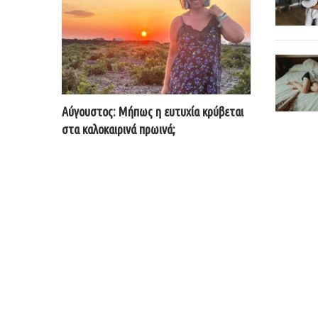
Αύγουστος: Μήπως η ευτυχία κρύβεται
στα καλοκαιρινά πρωινά;