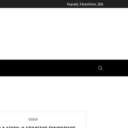
Κυριακή, 9 Αυγούστου, 2026
DESIGN