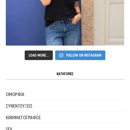
LOAD MORE...
FOLLOW ON INSTAGRAM
ΚΑΤΗΓΟΡΙΕΣ
ΟΜΟΡΦΙΑ
ΣΥΝΕΝΤΕΥΞΕΙΣ
ΚΙΝΗΜΑΤΟΓΡΑΦΟΣ
SEX