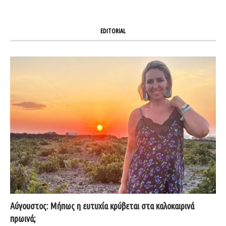
EDITORIAL
Αύγουστος: Μήπως η ευτυχία κρύβεται στα καλοκαιρινά
πρωινά;