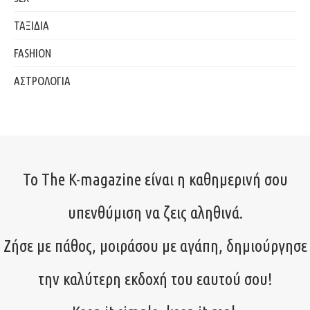
ΤΑΞΙΔΙΑ
FASHION
ΑΣΤΡΟΛΟΓΙΑ
Το The K-magazine είναι η καθημερινή σου
υπενθύμιση να ζεις αληθινά.
Ζήσε με πάθος, μοιράσου με αγάπη, δημιούργησε
την καλύτερη εκδοχή του εαυτού σου!