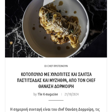
ΟΙ CHEF ΠΡΟΤΕΙΝΟΥΝ
ΚΟΤΟΠΟΥΛΟ ΜΕ ΧΥΛΟΠΙΤΕΣ ΚΑΙ ΣΑΛΤΣΑ
ΠΑΣΤΙΤΣΑΔΑΣ ΚΑΙ ΜΥΖΗΘΡΑ, ΑΠΟ ΤΟΝ CHEF
ΘΑΝΑΣΗ ΔΟΡΜΟΙΡΗ
by
The K-magazine
21/10/2024
Η σημερινή συνταγή είναι του chef Θανάση Δορμοίρη, τις