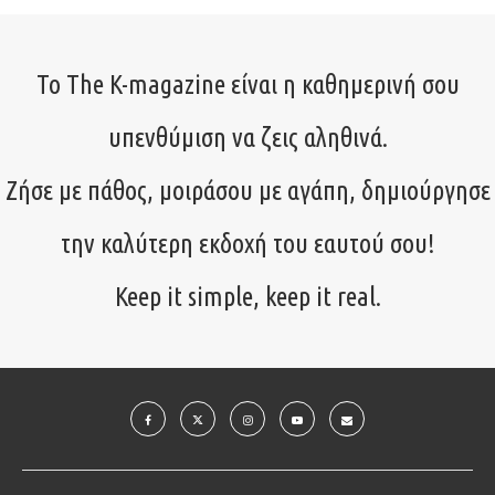
Το The K-magazine είναι η καθημερινή σου
υπενθύμιση να ζεις αληθινά.
Ζήσε με πάθος, μοιράσου με αγάπη, δημιούργησε
την καλύτερη εκδοχή του εαυτού σου!
Keep it simple, keep it real.