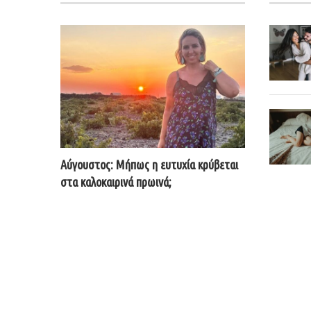
Αύγουστος: Μήπως η ευτυχία κρύβεται
στα καλοκαιρινά πρωινά;