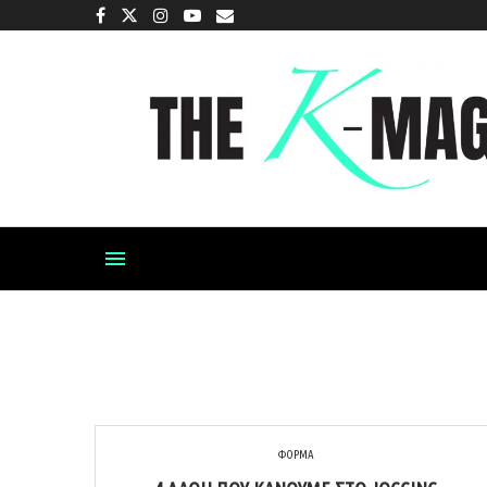
ΦΟΡΜΑ