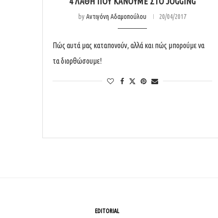
4 ΛΆΘΗ ΠΟΥ ΚΆΝΟΥΜΕ ΣΤΟ JOGGING
by
Αντιγόνη Αδαμοπούλου
20/04/2017
Πώς αυτά μας καταπονούν, αλλά και πώς μπορούμε να
τα διορθώσουμε!
EDITORIAL