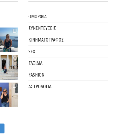
ΟΜΟΡΦΙΑ
ΣΥΝΕΝΤΕΥΞΕΙΣ
ΚΙΝΗΜΑΤΟΓΡΑΦΟΣ
SEX
ΤΑΞΙΔΙΑ
FASHION
ΑΣΤΡΟΛΟΓΙΑ
M