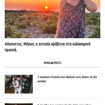
Αύγουστος: Μήπως η ευτυχία κρύβεται στα καλοκαιρινά
πρωινά;
POPULAR POSTS
7 περίεργα στοιχεία που ελκύουν τους άντρες σε μία
γυναίκα