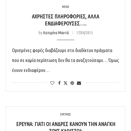
NEWS
ΑΧΡΗΣΤΕΣ ΠΛΗΡΟΦΟΡΊΕΣ, ΑΛΛΆ
ΕΝΔΙΑΦΈΡΟΥΣΕΣ…..
by
Κατερίνα Μαντά
17/04/2013
Ορισμένες φορές διαβάζουμε στο διαδίκτυο πράγματα
που σε καμία περίπτωση δεν θα τα αναζητούσαμε… Όμως
έχουν ενδιαφέρον…
ΕΡΕΥΝΕΣ
ΕΡΕΥΝΑ: ΓΙΑΤΊ ΟΙ ΆΝΔΡΕΣ ΚΆΝΟΥΝ ΤΗΝ ΑΝΆΓΚΗ
ΤΟΥΣ ΚΑΘΙΣΤΟΊ;