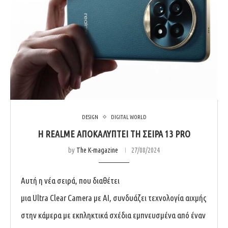
DESIGN
DIGITAL WORLD
Η REALME ΑΠΟΚΑΛΥΠΤΕΙ ΤΗ ΣΕΙΡΑ 13 PRO
by
The K-magazine
27/08/2024
Αυτή η νέα σειρά, που διαθέτει
μια Ultra Clear Camera με AI, συνδυάζει τεχνολογία αιχμής
στην κάμερα με εκπληκτικά σχέδια εμπνευσμένα από έναν