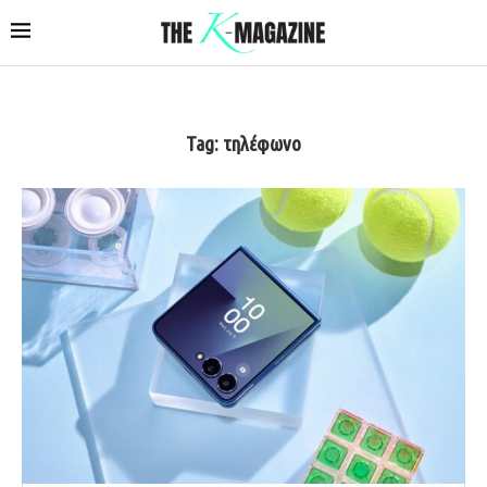
Tag:
τηλέφωνο