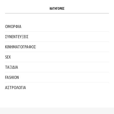
ΚΑΤΗΓΟΡΙΕΣ
ΟΜΟΡΦΙΑ
ΣΥΝΕΝΤΕΥΞΕΙΣ
ΚΙΝΗΜΑΤΟΓΡΑΦΟΣ
SEX
ΤΑΞΙΔΙΑ
FASHION
ΑΣΤΡΟΛΟΓΙΑ