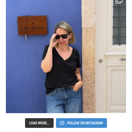
LOAD MORE...
FOLLOW ON INSTAGRAM