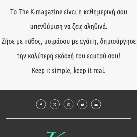
Το The K-magazine είναι η καθημερινή σου
υπενθύμιση να ζεις αληθινά.
Ζήσε με πάθος, μοιράσου με αγάπη, δημιούργησε
την καλύτερη εκδοχή του εαυτού σου!
Keep it simple, keep it real.