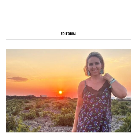
EDITORIAL