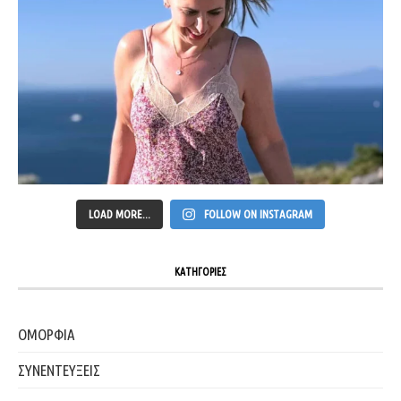
LOAD MORE...
FOLLOW ON INSTAGRAM
ΚΑΤΗΓΟΡΙΕΣ
ΟΜΟΡΦΙΑ
ΣΥΝΕΝΤΕΥΞΕΙΣ