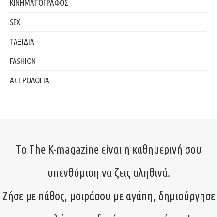
ΚΙΝΗΜΑΤΟΓΡΑΦΟΣ
SEX
ΤΑΞΙΔΙΑ
FASHION
ΑΣΤΡΟΛΟΓΙΑ
Το The K-magazine είναι η καθημερινή σου
υπενθύμιση να ζεις αληθινά.
Ζήσε με πάθος, μοιράσου με αγάπη, δημιούργησε