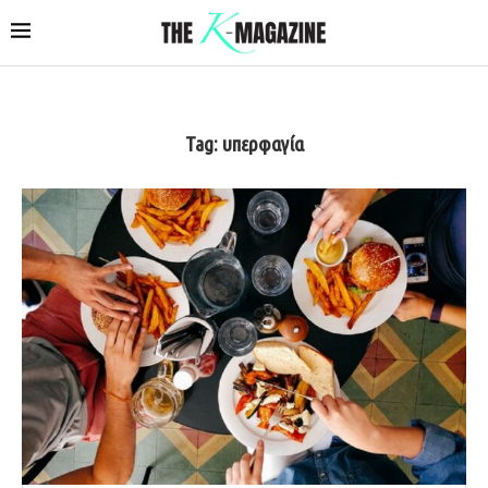
Tag:
υπερφαγία