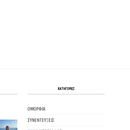
ΚΑΤΗΓΟΡΙΕΣ
ΟΜΟΡΦΙΑ
ΣΥΝΕΝΤΕΥΞΕΙΣ