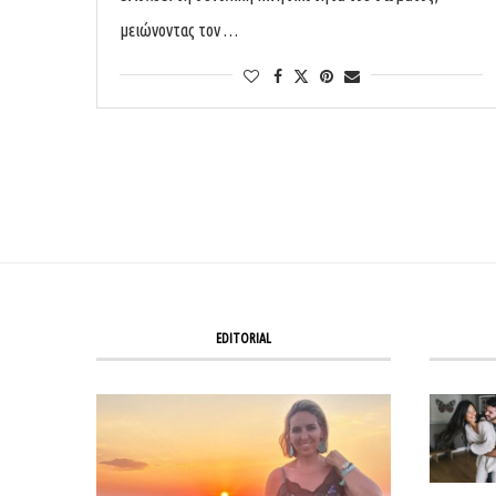
μειώνοντας τον …
EDITORIAL