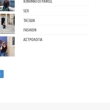
ΚΙΝΗΜΑΤΟΓΡΑΦΟΣ
SEX
ΤΑΞΙΔΙΑ
FASHION
ΑΣΤΡΟΛΟΓΙΑ
M