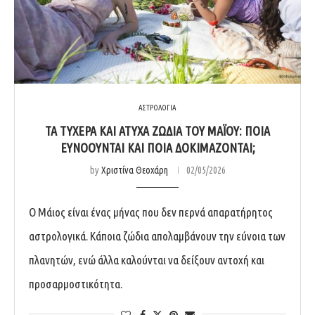
ΑΣΤΡΟΛΟΓΙΑ
ΤΑ ΤΥΧΕΡΆ ΚΑΙ ΆΤΥΧΑ ΖΏΔΙΑ ΤΟΥ ΜΑΪ́ΟΥ: ΠΟΙΑ
ΕΥΝΟΟΎΝΤΑΙ ΚΑΙ ΠΟΙΑ ΔΟΚΙΜΆΖΟΝΤΑΙ;
by
Χριστίνα Θεοχάρη
02/05/2026
Ο Μάιος είναι ένας μήνας που δεν περνά απαρατήρητος
αστρολογικά. Κάποια ζώδια απολαμβάνουν την εύνοια των
πλανητών, ενώ άλλα καλούνται να δείξουν αντοχή και
προσαρμοστικότητα.