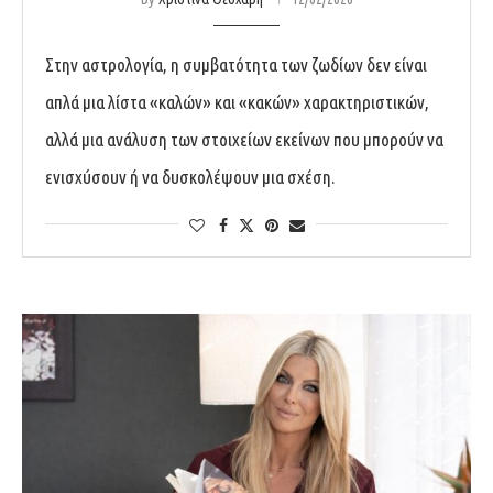
Στην αστρολογία, η συμβατότητα των ζωδίων δεν είναι
απλά μια λίστα «καλών» και «κακών» χαρακτηριστικών,
αλλά μια ανάλυση των στοιχείων εκείνων που μπορούν να
ενισχύσουν ή να δυσκολέψουν μια σχέση.