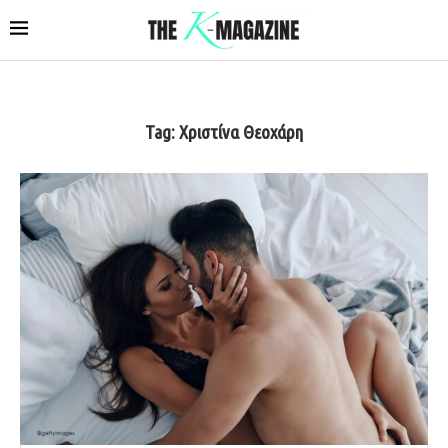
Tag:
Χριστίνα Θεοχάρη