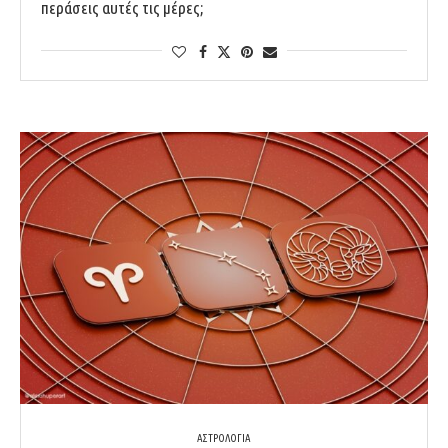
περάσεις αυτές τις μέρες;
ΑΣΤΡΟΛΟΓΙΑ