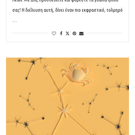
σας! Η διέλευση αυτή, δίνει έναν πιο εκφραστικό, τολμηρό
…