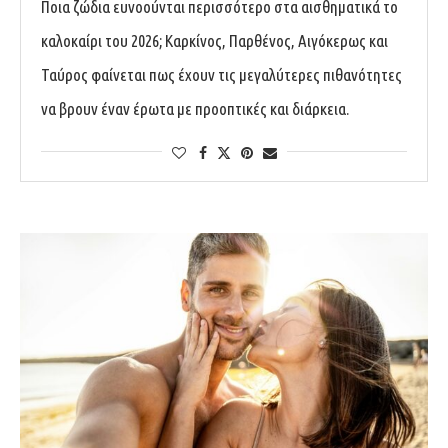
Ποια ζώδια ευνοούνται περισσότερο στα αισθηματικά το
καλοκαίρι του 2026; Καρκίνος, Παρθένος, Αιγόκερως και
Ταύρος φαίνεται πως έχουν τις μεγαλύτερες πιθανότητες
να βρουν έναν έρωτα με προοπτικές και διάρκεια.