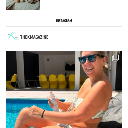
INSTAGRAM
THEKMAGAZINE