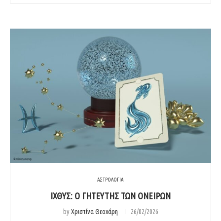
ΑΣΤΡΟΛΟΓΙΑ
ΙΧΘΎΣ: Ο ΓΗΤΕΥΤΉΣ ΤΩΝ ΟΝΕΊΡΩΝ
by
Χριστίνα Θεοχάρη
26/02/2026