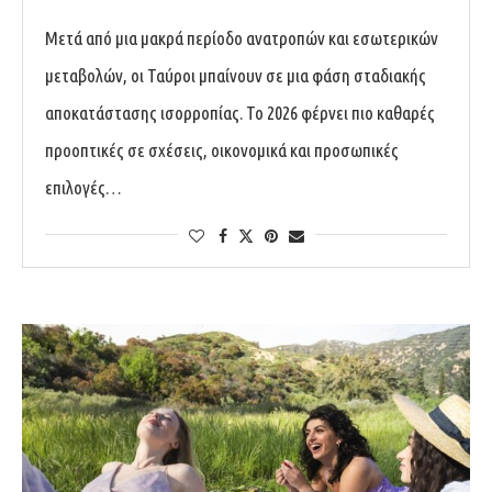
Μετά από μια μακρά περίοδο ανατροπών και εσωτερικών
μεταβολών, οι Ταύροι μπαίνουν σε μια φάση σταδιακής
αποκατάστασης ισορροπίας. Το 2026 φέρνει πιο καθαρές
προοπτικές σε σχέσεις, οικονομικά και προσωπικές
επιλογές…