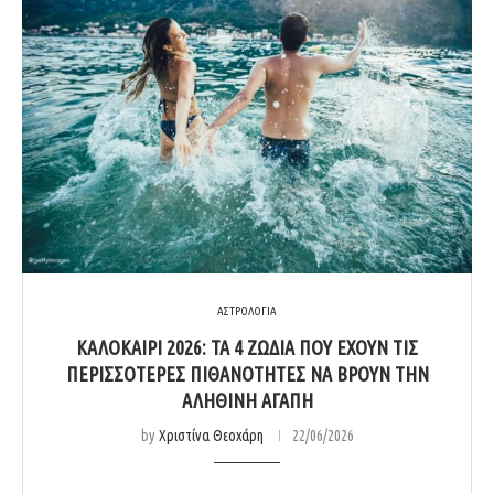
ΑΣΤΡΟΛΟΓΙΑ
ΚΑΛΟΚΑΊΡΙ 2026: ΤΑ 4 ΖΏΔΙΑ ΠΟΥ ΈΧΟΥΝ ΤΙΣ
ΠΕΡΙΣΣΌΤΕΡΕΣ ΠΙΘΑΝΌΤΗΤΕΣ ΝΑ ΒΡΟΥΝ ΤΗΝ
ΑΛΗΘΙΝΉ ΑΓΆΠΗ
by
Χριστίνα Θεοχάρη
22/06/2026