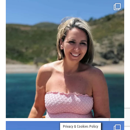
Privacy & Cookies Policy