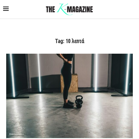
Tag:
10 λεπτά