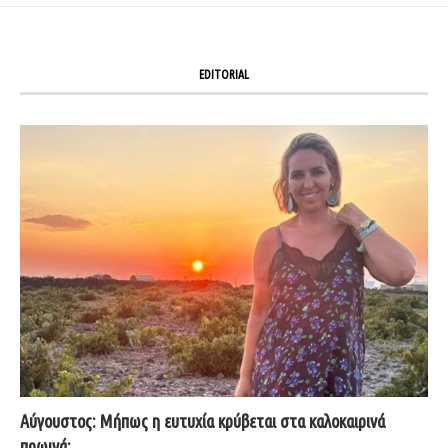
EDITORIAL
Αύγουστος: Μήπως η ευτυχία κρύβεται στα καλοκαιρινά
πρωινά;