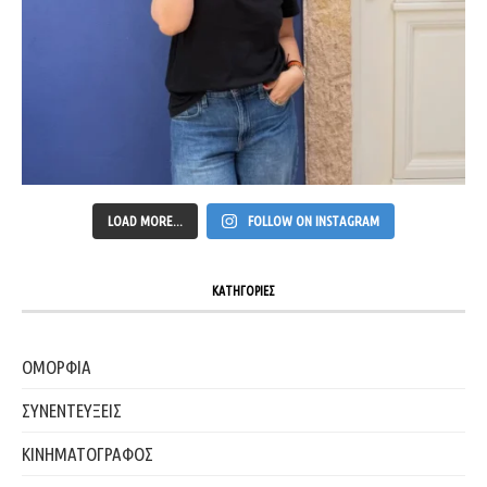
LOAD MORE...
FOLLOW ON INSTAGRAM
ΚΑΤΗΓΟΡΙΕΣ
ΟΜΟΡΦΙΑ
ΣΥΝΕΝΤΕΥΞΕΙΣ
ΚΙΝΗΜΑΤΟΓΡΑΦΟΣ