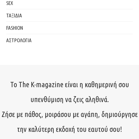
SEX
ΤΑΞΙΔΙΑ
FASHION
ΑΣΤΡΟΛΟΓΙΑ
Το The K-magazine είναι η καθημερινή σου
υπενθύμιση να ζεις αληθινά.
Ζήσε με πάθος, μοιράσου με αγάπη, δημιούργησε
την καλύτερη εκδοχή του εαυτού σου!