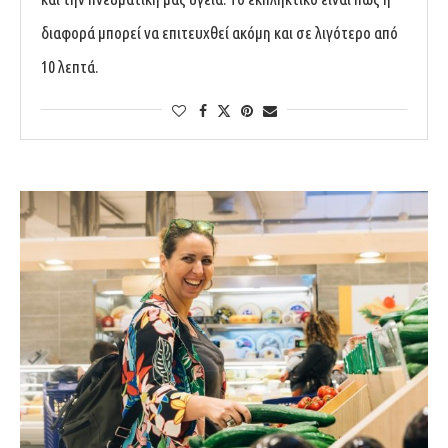
διαφορά μπορεί να επιτευχθεί ακόμη και σε λιγότερο από
10 λεπτά.