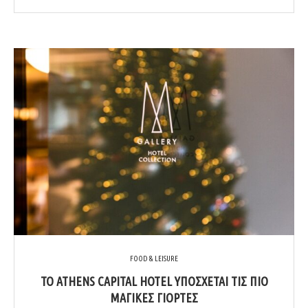
FOOD & LEISURE
TO ATHENS CAPITAL HOTEL ΥΠΟΣΧΕΤΑΙ ΤΙΣ ΠΙΟ
ΜΑΓΙΚΕΣ ΓΙΟΡΤΕΣ