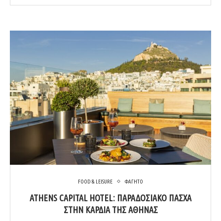
FOOD & LEISURE
ΦΑΓΗΤΟ
ATHENS CAPITAL HOTEL: ΠΑΡΑΔΟΣΙΑΚΟ ΠΑΣΧΑ
ΣΤΗΝ ΚΑΡΔΙΑ ΤΗΣ ΑΘΗΝΑΣ