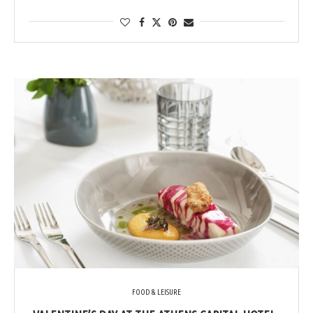
FOOD & LEISURE