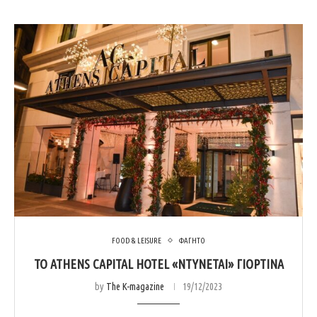
FOOD & LEISURE
ΦΑΓΗΤΟ
TO ATHENS CAPITAL HOTEL «ΝΤΥΝΕΤΑΙ» ΓΙΟΡΤΙΝΑ
by
The K-magazine
19/12/2023