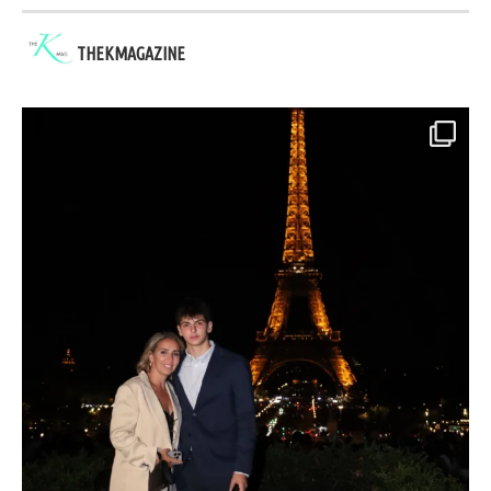
THEKMAGAZINE