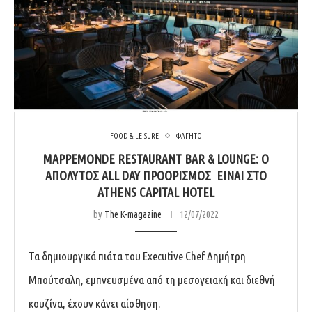
FOOD & LEISURE
ΦΑΓΗΤΟ
MAPPEMONDE RESTAURANT BAR & LOUNGE: Ο
ΑΠΟΛΥΤΟΣ ALL DAY ΠΡΟΟΡΙΣΜΟΣ ΕΙΝΑΙ ΣΤΟ
ATHENS CAPITAL HOTEL
by
The K-magazine
12/07/2022
Τα δημιουργικά πιάτα του Executive Chef Δημήτρη
Μπούτσαλη, εμπνευσμένα από τη μεσογειακή και διεθνή
κουζίνα, έχουν κάνει αίσθηση.