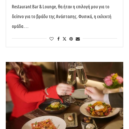
Restaurant Bar & Lounge, θα ήταν η επιλογή μου για το
δείπνο για το βράδυ της Ανάστασης. Φυσικά, η εκλεκτή
ομάδα …