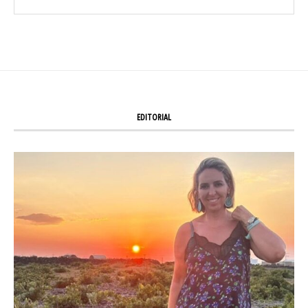
EDITORIAL