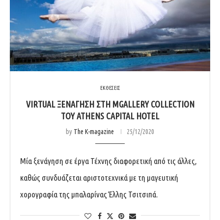
ΕΚΘΕΣΕΙΣ
VIRTUAL ΞΕΝΆΓΗΣΗ ΣΤΗ MGALLERY COLLECTION
ΤΟΥ ATHENS CAPITAL HOTEL
by
The K-magazine
25/12/2020
Μία ξενάγηση σε έργα Τέχνης διαφορετική από τις άλλες,
καθώς συνδυάζεται αριστοτεχνικά με τη μαγευτική
χορογραφία της μπαλαρίνας Έλλης Τσιτσιπά.