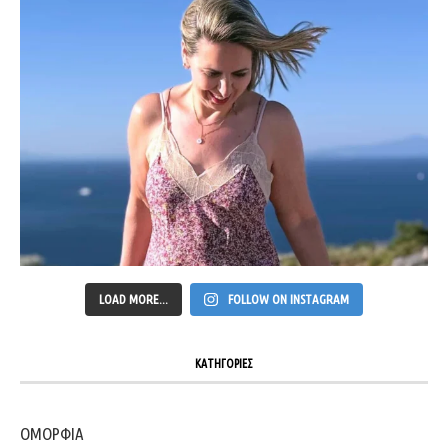
LOAD MORE...
FOLLOW ON INSTAGRAM
ΚΑΤΗΓΟΡΙΕΣ
ΟΜΟΡΦΙΑ