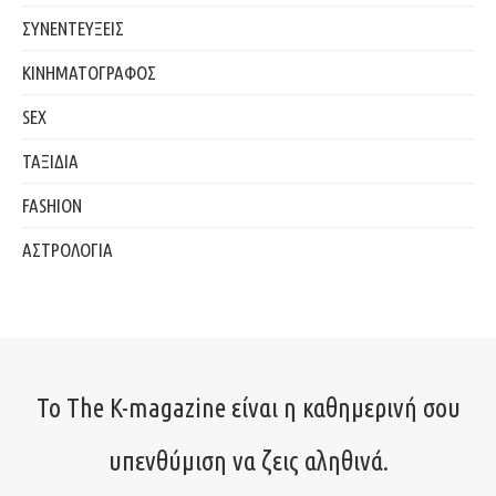
ΣΥΝΕΝΤΕΥΞΕΙΣ
ΚΙΝΗΜΑΤΟΓΡΑΦΟΣ
SEX
ΤΑΞΙΔΙΑ
FASHION
ΑΣΤΡΟΛΟΓΙΑ
Το The K-magazine είναι η καθημερινή σου
υπενθύμιση να ζεις αληθινά.