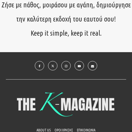
Ζήσε με πάθος, μοιράσου με αγάπη, δημιούργησε
την καλύτερη εκδοχή του εαυτού σου!
Keep it simple, keep it real.
ABOUT US
ΟΡΟΙ ΧΡΗΣΗΣ
ΕΠΙΚΟΙΝΩΝΙΑ