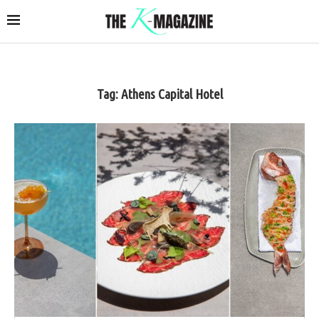
Tag:
Athens Capital Hotel