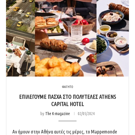
ΦΑΓΗΤΟ
ΕΠΙΛΕΓΟΥΜΕ ΠΑΣΧΑ ΣΤΟ ΠΟΛΥΤΕΛΕΣ ATHENS
CAPITAL HOTEL
by
The K-magazine
02/05/2024
Αν ήμουν στην Αθήνα αυτές τις μέρες, το Mappemonde