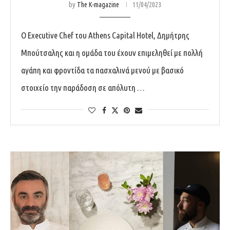
by
The K-magazine
11/04/2023
Ο Executive Chef του Athens Capital Hotel, Δημήτρης
Μπούτσαλης και η ομάδα του έχουν επιμεληθεί με πολλή
αγάπη και φροντίδα τα πασχαλινά μενού με βασικό
στοιχείο την παράδοση σε απόλυτη …