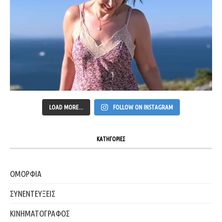
LOAD MORE...
FOLLOW ON INSTAGRAM
ΚΑΤΗΓΟΡΙΕΣ
ΟΜΟΡΦΙΑ
ΣΥΝΕΝΤΕΥΞΕΙΣ
ΚΙΝΗΜΑΤΟΓΡΑΦΟΣ