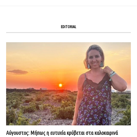
EDITORIAL
Αύγουστος: Μήπως η ευτυχία κρύβεται στα καλοκαιρινά