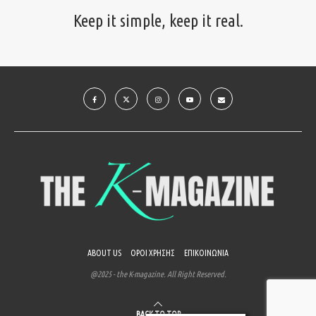
Keep it simple, keep it real.
ABOUT US
ΟΡΟΙ ΧΡΗΣΗΣ
ΕΠΙΚΟΙΝΩΝΙΑ
@2025 - the K-magazine. All Right Reserved.
BACK TO TOP