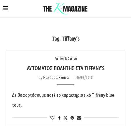
Tag:
Tiffany’s
Fashion & Design
ΑΥΤΌΜΑΤΟΣ ΠΩΛΗΤΉΣ ΣΤΑ TIFFANY’S
by
Νατάσσα Σχοινά
06/08/2018
Δε θα χορτάσουμε ποτέ το χαρακτηριστικό Tiffany blue
τους.