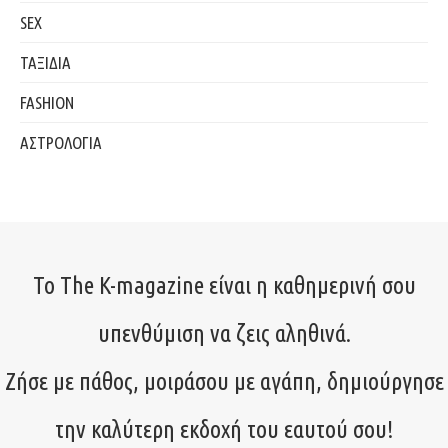
SEX
ΤΑΞΙΔΙΑ
FASHION
ΑΣΤΡΟΛΟΓΙΑ
Το The K-magazine είναι η καθημερινή σου
υπενθύμιση να ζεις αληθινά.
Ζήσε με πάθος, μοιράσου με αγάπη, δημιούργησε
την καλύτερη εκδοχή του εαυτού σου!