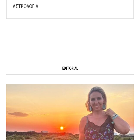
ΑΣΤΡΟΛΟΓΙΑ
EDITORIAL