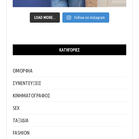
LOAD MORE...
Follow on Instagram
ΚΑΤΗΓΟΡΊΕΣ
ΟΜΟΡΦΙΑ
ΣΥΝΕΝΤΕΥΞΕΙΣ
ΚΙΝΗΜΑΤΟΓΡΑΦΟΣ
SEX
ΤΑΞΙΔΙΑ
FASHION