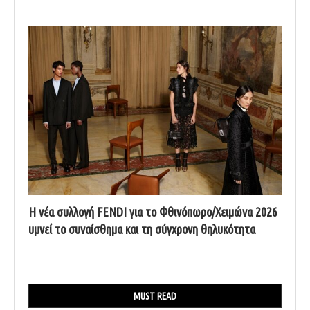
Η νέα συλλογή FENDI για το Φθινόπωρο/Χειμώνα 2026
υμνεί το συναίσθημα και τη σύγχρονη θηλυκότητα
MUST READ