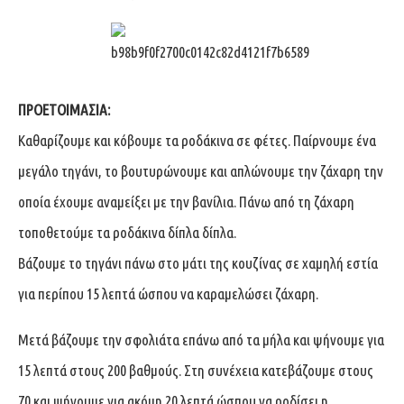
ΠΡΟΕΤΟΙΜΑΣΙΑ:
Καθαρίζουμε και κόβουμε τα ροδάκινα σε φέτες. Παίρνουμε ένα
μεγάλο τηγάνι, το βουτυρώνουμε και απλώνουμε την ζάχαρη την
οποία έχουμε αναμείξει με την βανίλια. Πάνω από τη ζάχαρη
τοποθετούμε τα ροδάκινα δίπλα δίπλα.
Βάζουμε το τηγάνι πάνω στο μάτι της κουζίνας σε χαμηλή εστία
για περίπου 15 λεπτά ώσπου να καραμελώσει ζάχαρη.
Μετά βάζουμε την σφολιάτα επάνω από τα μήλα και ψήνουμε για
15 λεπτά στους 200 βαθμούς. Στη συνέχεια κατεβάζουμε στους
70 και ψήνουμε για ακόμη 20 λεπτά ώσπου να ροδίσει η