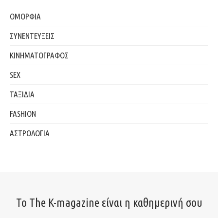
ΟΜΟΡΦΙΑ
ΣΥΝΕΝΤΕΥΞΕΙΣ
ΚΙΝΗΜΑΤΟΓΡΑΦΟΣ
SEX
ΤΑΞΙΔΙΑ
FASHION
ΑΣΤΡΟΛΟΓΙΑ
Το The K-magazine είναι η καθημερινή σου