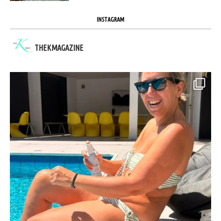
INSTAGRAM
THEKMAGAZINE