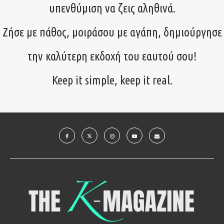
υπενθύμιση να ζεις αληθινά.
Ζήσε με πάθος, μοιράσου με αγάπη, δημιούργησε
την καλύτερη εκδοχή του εαυτού σου!
Keep it simple, keep it real.