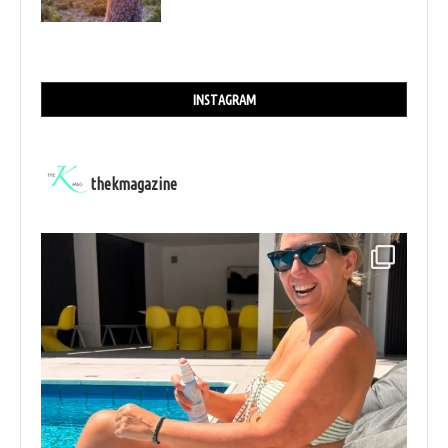
INSTAGRAM
thekmagazine