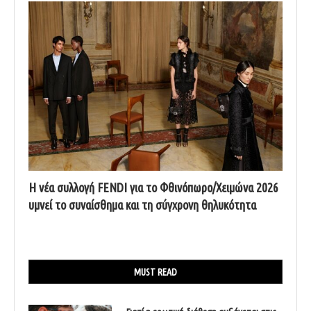
Η νέα συλλογή FENDI για το Φθινόπωρο/Χειμώνα 2026
υμνεί το συναίσθημα και τη σύγχρονη θηλυκότητα
MUST READ