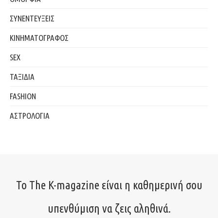
ΣΥΝΕΝΤΕΥΞΕΙΣ
ΚΙΝΗΜΑΤΟΓΡΑΦΟΣ
SEX
ΤΑΞΙΔΙΑ
FASHION
ΑΣΤΡΟΛΟΓΙΑ
Το The K-magazine είναι η καθημερινή σου
υπενθύμιση να ζεις αληθινά.