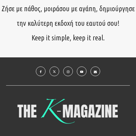
Ζήσε με πάθος, μοιράσου με αγάπη, δημιούργησε
την καλύτερη εκδοχή του εαυτού σου!
Keep it simple, keep it real.