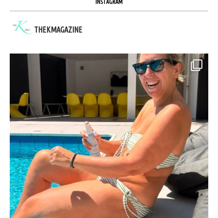
INSTAGRAM
THEKMAGAZINE