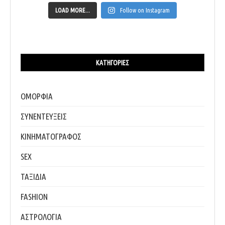
LOAD MORE...
Follow on Instagram
ΚΑΤΗΓΟΡΊΕΣ
ΟΜΟΡΦΙΑ
ΣΥΝΕΝΤΕΥΞΕΙΣ
ΚΙΝΗΜΑΤΟΓΡΑΦΟΣ
SEX
ΤΑΞΙΔΙΑ
FASHION
ΑΣΤΡΟΛΟΓΙΑ