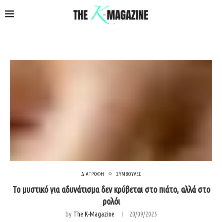
ΔΙΑΤΡΟΦΗ
ΣΥΜΒΟΥΛΕΣ
Το μυστικό για αδυνάτισμα δεν κρύβεται στο πιάτο, αλλά στο
ρολόι
by
The K-Magazine
20/09/2025