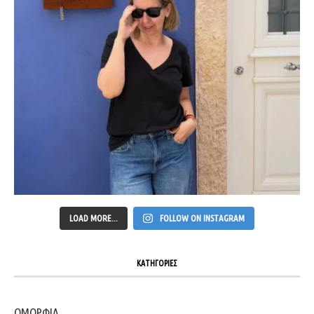
LOAD MORE...
FOLLOW ON INSTAGRAM
ΚΑΤΗΓΟΡΙΕΣ
ΟΜΟΡΦΙΑ