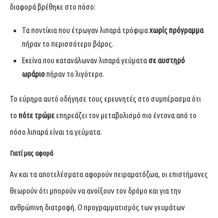
διαφορά βρέθηκε στο πόσο:
Τα ποντίκια που έτρωγαν λιπαρά τρόφιμα
χωρίς πρόγραμμα
πήραν το περισσότερο βάρος.
Εκείνα που κατανάλωναν λιπαρά γεύματα
σε αυστηρό
ωράριο
πήραν το λιγότερο.
Το εύρημα αυτό οδήγησε τους ερευνητές στο συμπέρασμα ότι
το
πότε τρώμε
επηρεάζει τον μεταβολισμό πιο έντονα από το
πόσο λιπαρά είναι τα γεύματα.
Γιατί μας αφορά
Αν και τα αποτελέσματα αφορούν πειραματόζωα, οι επιστήμονες
θεωρούν ότι μπορούν να ανοίξουν τον δρόμο και για την
ανθρώπινη διατροφή. Ο προγραμματισμός των γευμάτων