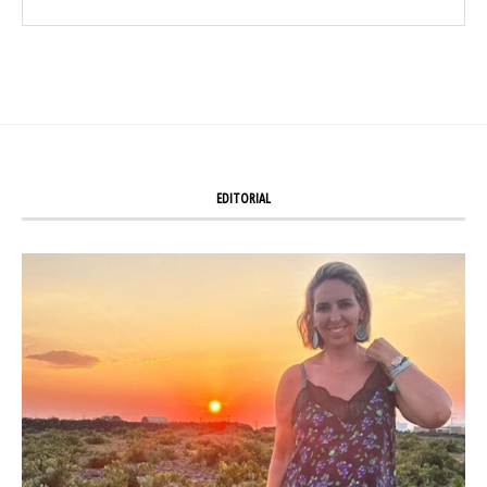
EDITORIAL