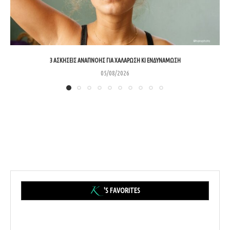
3 ΑΣΚΉΣΕΙΣ ΑΝΑΠΝΟΉΣ ΓΙΑ ΧΑΛΆΡΩΣΗ ΚΙ ΕΝΔΥΝΆΜΩΣΗ
05/08/2026
'S FAVORITES