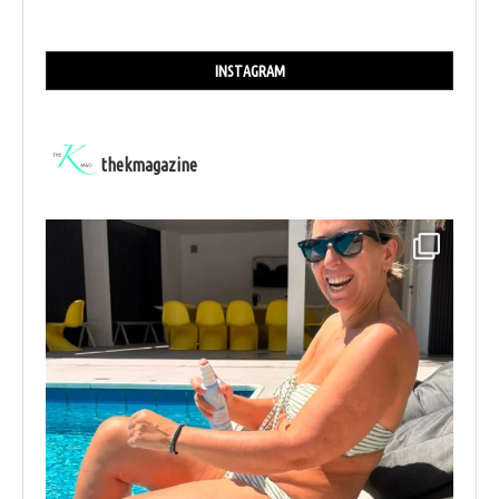
INSTAGRAM
thekmagazine