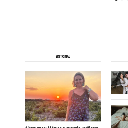
EDITORIAL