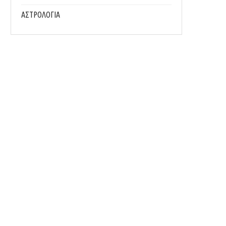
ΑΣΤΡΟΛΟΓΙΑ