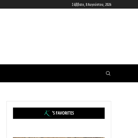
Σάββατο, 8 Αυγούστου, 2026
'S FAVORITES