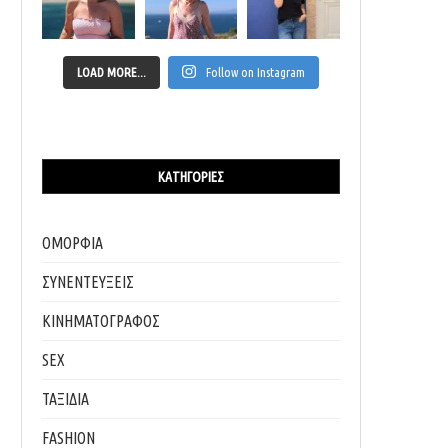
LOAD MORE...
Follow on Instagram
ΚΑΤΗΓΟΡΊΕΣ
ΟΜΟΡΦΙΑ
ΣΥΝΕΝΤΕΥΞΕΙΣ
ΚΙΝΗΜΑΤΟΓΡΑΦΟΣ
SEX
ΤΑΞΙΔΙΑ
FASHION