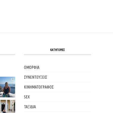
ΚΑΤΗΓΟΡΙΕΣ
ΟΜΟΡΦΙΑ
ΣΥΝΕΝΤΕΥΞΕΙΣ
ΚΙΝΗΜΑΤΟΓΡΑΦΟΣ
SEX
ΤΑΞΙΔΙΑ