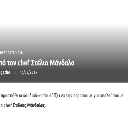
CHEF ΠΡΟΤΕΙΝΟΥΝ
ό τον chef Στέλιο Μάνδαλο
gazine
16/09/2015
η προσπάθεια και διαδικασία αξίζει να την περάσουμε για απολαύσουμε
 ο chef
Στέλιος Μάνδαλος
.