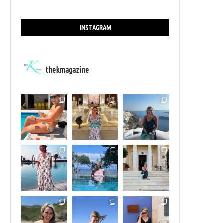
INSTAGRAM
thekmagazine