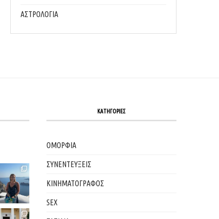
ΑΣΤΡΟΛΟΓΙΑ
ΚΑΤΗΓΟΡΙΕΣ
ΟΜΟΡΦΙΑ
ΣΥΝΕΝΤΕΥΞΕΙΣ
ΚΙΝΗΜΑΤΟΓΡΑΦΟΣ
SEX