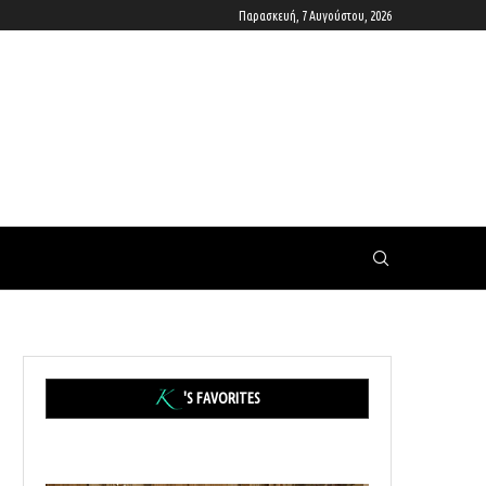
Παρασκευή, 7 Αυγούστου, 2026
'S FAVORITES