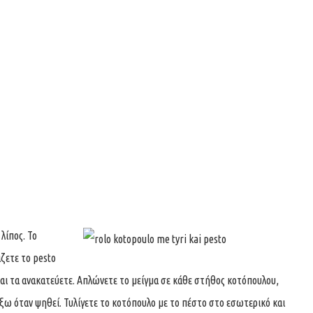
λίπος. Το
άζετε το pesto
και τα ανακατεύετε. Απλώνετε το μείγμα σε κάθε στήθος κοτόπουλου,
ξω όταν ψηθεί. Τυλίγετε το κοτόπουλο με το πέστο στο εσωτερικό και