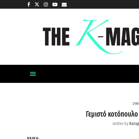
ΣΥΝ
Γεμιστό κοτόπουλο 
written by
Κατε