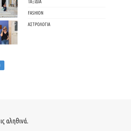
ΤΑΞΙΔΙΑ
FASHION
ΑΣΤΡΟΛΟΓΙΑ
M
ις αληθινά.