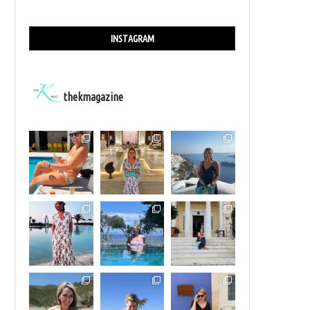
INSTAGRAM
thekmagazine