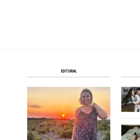
EDITORIAL