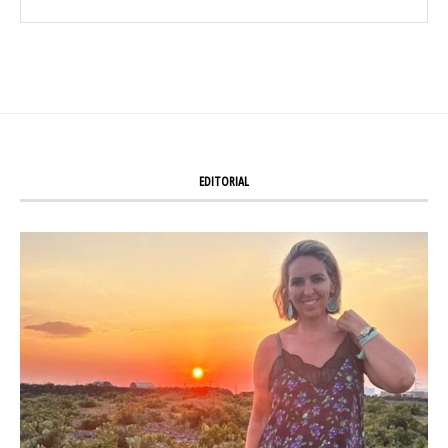
EDITORIAL