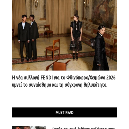
Η νέα συλλογή FENDI για το Φθινόπωρο/Χειμώνα 2026
υμνεί το συναίσθημα και τη σύγχρονη θηλυκότητα
MUST READ