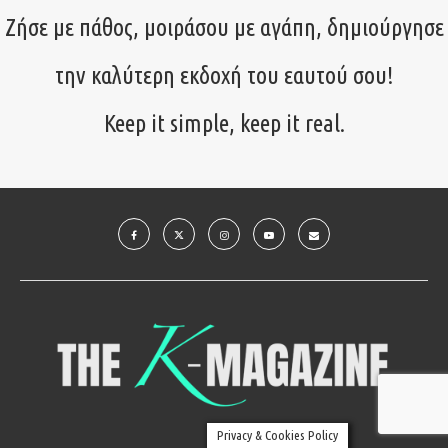
Ζήσε με πάθος, μοιράσου με αγάπη, δημιούργησε
την καλύτερη εκδοχή του εαυτού σου!
Keep it simple, keep it real.
Privacy & Cookies Policy