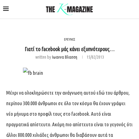
ΕΡΕΥΝΕΣ
Γιατί το facebook μάς κάνει εξυπνότερους…
written by
Ιωαννα Βλασση
15/02/2013
Μέχρι να ολοκληρώσετε την ανάγνωση αυτού εδώ του άρθρου,
περίπου 300.000 άνθρωποι σε όλο τον κόσμο θα έχουν γράψει
νέο μήνυμα στο προφίλ τους στο facebook. Αυτό είναι
πραγματικά απίστευτο. Ακόμη πιο απίστευτο είναι το γεγονός ότι
άλλοι 800.000 χιλιάδες άνθρωποι θα διαβάσουν αυτά τα