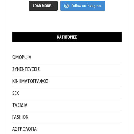
LOAD MORE...
Follow on Instagram
ΚΑΤΗΓΟΡΊΕΣ
ΟΜΟΡΦΙΑ
ΣΥΝΕΝΤΕΥΞΕΙΣ
ΚΙΝΗΜΑΤΟΓΡΑΦΟΣ
SEX
ΤΑΞΙΔΙΑ
FASHION
ΑΣΤΡΟΛΟΓΙΑ