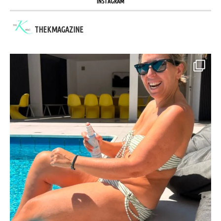
INSTAGRAM
THEKMAGAZINE