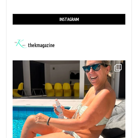
INSTAGRAM
thekmagazine