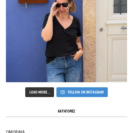
LOAD MORE...
FOLLOW ON INSTAGRAM
ΚΑΤΗΓΟΡΙΕΣ
ΟΜΟΡΦΙΑ