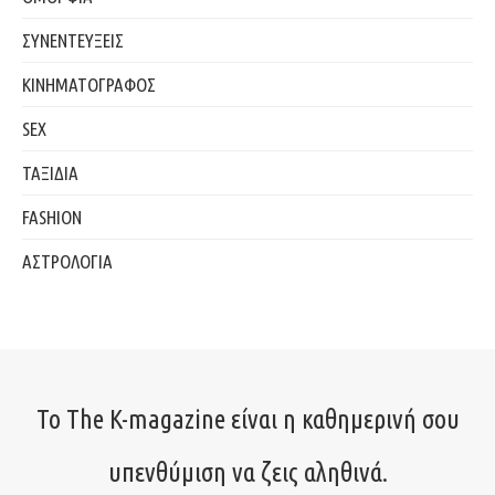
ΣΥΝΕΝΤΕΥΞΕΙΣ
ΚΙΝΗΜΑΤΟΓΡΑΦΟΣ
SEX
ΤΑΞΙΔΙΑ
FASHION
ΑΣΤΡΟΛΟΓΙΑ
Το The K-magazine είναι η καθημερινή σου
υπενθύμιση να ζεις αληθινά.