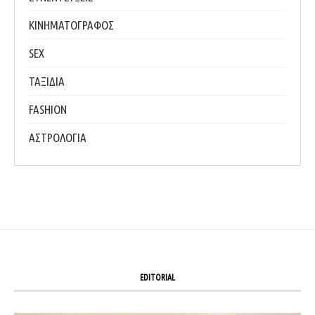
ΚΙΝΗΜΑΤΟΓΡΑΦΟΣ
SEX
ΤΑΞΙΔΙΑ
FASHION
ΑΣΤΡΟΛΟΓΙΑ
EDITORIAL