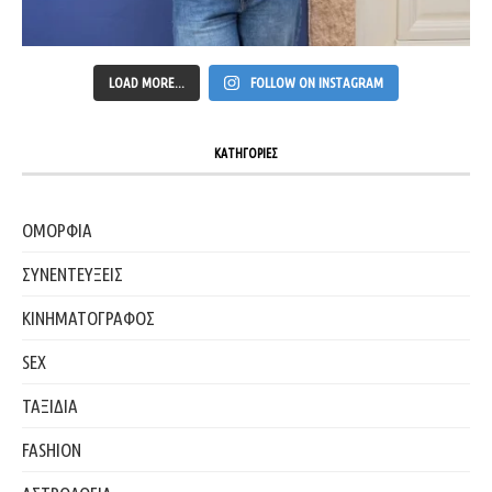
LOAD MORE...
FOLLOW ON INSTAGRAM
ΚΑΤΗΓΟΡΙΕΣ
ΟΜΟΡΦΙΑ
ΣΥΝΕΝΤΕΥΞΕΙΣ
ΚΙΝΗΜΑΤΟΓΡΑΦΟΣ
SEX
ΤΑΞΙΔΙΑ
FASHION