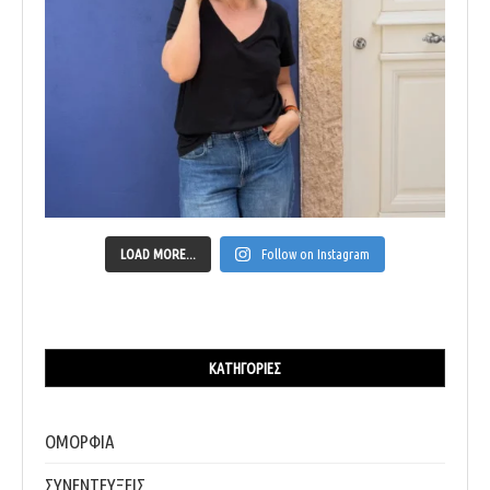
LOAD MORE...
Follow on Instagram
ΚΑΤΗΓΟΡΊΕΣ
ΟΜΟΡΦΙΑ
ΣΥΝΕΝΤΕΥΞΕΙΣ