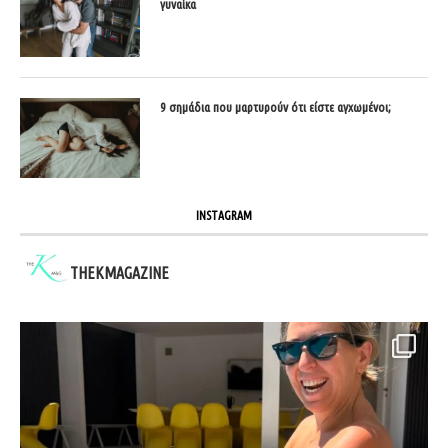
γυναίκα
9 σημάδια που μαρτυρούν ότι είστε αγχωμένοι;
INSTAGRAM
THEKMAGAZINE