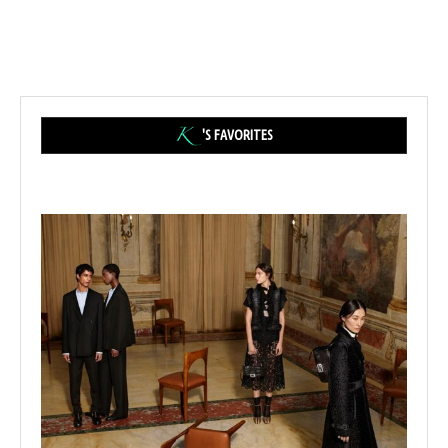
'S FAVORITES