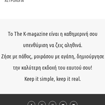
ΑΣΤΡΟΛΟΓΙΑ
Το The K-magazine είναι η καθημερινή σου
υπενθύμιση να ζεις αληθινά.
Ζήσε με πάθος, μοιράσου με αγάπη, δημιούργησε
την καλύτερη εκδοχή του εαυτού σου!
Keep it simple, keep it real.