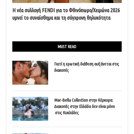
Η νέα συλλογή FENDI για το Φθινόπωρο/Χειμώνα 2026
υμνεί το συναίσθημα και τη σύγχρονη θηλυκότητα
MUST READ
Γιατί η ερωτική διάθεση αυξάνεται στις
διακοπές
Mar-Bella Collection στην Κέρκυρα:
Διακοπές στην Ελλάδα δεν είναι μόνο
στις Κυκλάδες