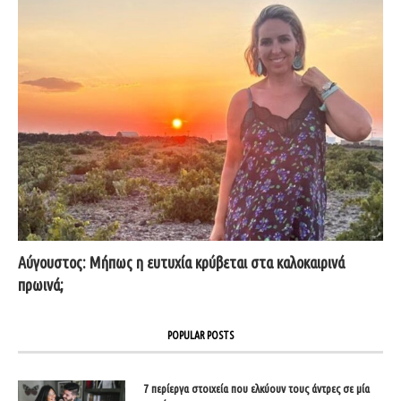
Αύγουστος: Μήπως η ευτυχία κρύβεται στα καλοκαιρινά
πρωινά;
POPULAR POSTS
7 περίεργα στοιχεία που ελκύουν τους άντρες σε μία