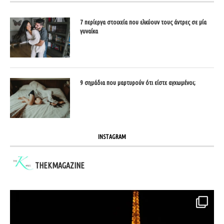
7 περίεργα στοιχεία που ελκύουν τους άντρες σε μία
γυναίκα
9 σημάδια που μαρτυρούν ότι είστε αγχωμένοι;
INSTAGRAM
THEKMAGAZINE