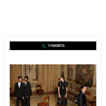
'S FAVORITES