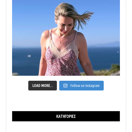
LOAD MORE...
Follow on Instagram
ΚΑΤΗΓΟΡΊΕΣ