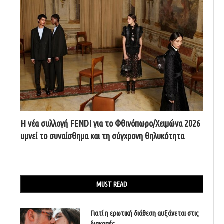
Η νέα συλλογή FENDI για το Φθινόπωρο/Χειμώνα 2026
υμνεί το συναίσθημα και τη σύγχρονη θηλυκότητα
MUST READ
Γιατί η ερωτική διάθεση αυξάνεται στις
διακοπές