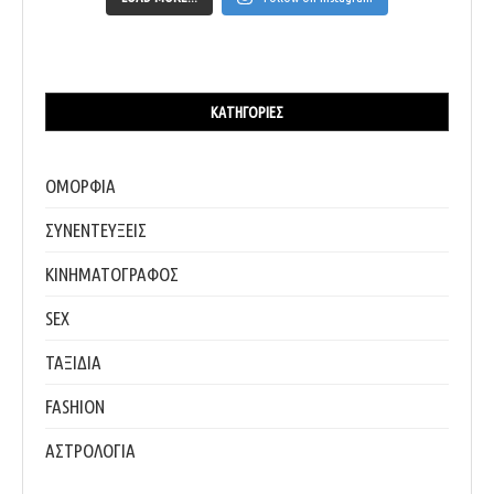
ΚΑΤΗΓΟΡΊΕΣ
ΟΜΟΡΦΙΑ
ΣΥΝΕΝΤΕΥΞΕΙΣ
ΚΙΝΗΜΑΤΟΓΡΑΦΟΣ
SEX
ΤΑΞΙΔΙΑ
FASHION
ΑΣΤΡΟΛΟΓΙΑ