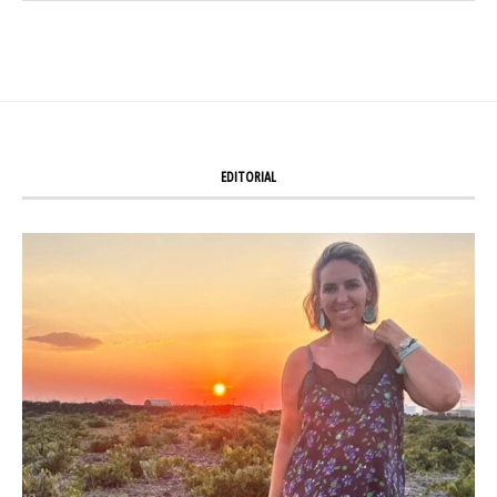
EDITORIAL