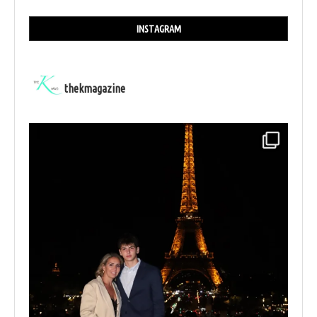
INSTAGRAM
thekmagazine