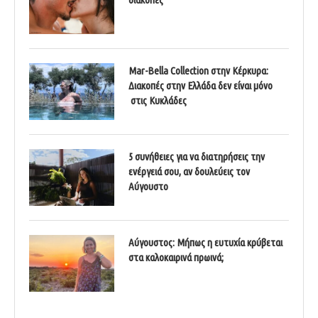
Mar-Bella Collection στην Κέρκυρα:
Διακοπές στην Ελλάδα δεν είναι μόνο
στις Κυκλάδες
5 συνήθειες για να διατηρήσεις την
ενέργειά σου, αν δουλεύεις τον
Αύγουστο
Αύγουστος: Μήπως η ευτυχία κρύβεται
στα καλοκαιρινά πρωινά;