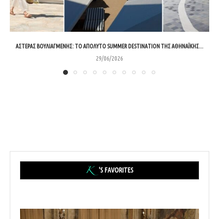
ΑΣΤΈΡΑΣ ΒΟΥΛΙΑΓΜΈΝΗΣ: ΤΟ ΑΠΌΛΥΤΟ SUMMER DESTINATION ΤΗΣ ΑΘΗΝΑΪΚΉΣ...
29/06/2026
'S FAVORITES