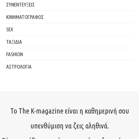
ΣΥΝΕΝΤΕΥΞΕΙΣ
ΚΙΝΗΜΑΤΟΓΡΑΦΟΣ
SEX
ΤΑΞΙΔΙΑ
FASHION
ΑΣΤΡΟΛΟΓΙΑ
Το The K-magazine είναι η καθημερινή σου
υπενθύμιση να ζεις αληθινά.