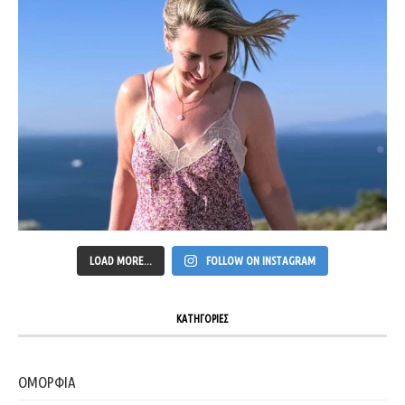
LOAD MORE...
FOLLOW ON INSTAGRAM
ΚΑΤΗΓΟΡΙΕΣ
ΟΜΟΡΦΙΑ