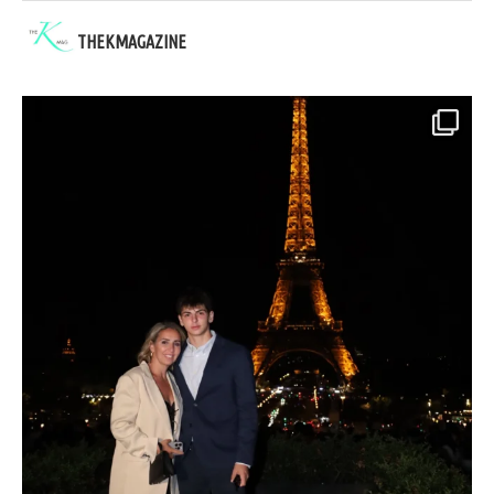
THEKMAGAZINE