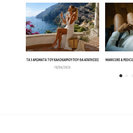
ΤΑ 3 ΑΡΏΜΑΤΑ ΤΟΥ ΚΑΛΟΚΑΙΡΙΟΎ ΠΟΥ ΘΑ ΑΓΑΠΉΣΕΙΣ
MANICURE & PEDICU
18/06/2026