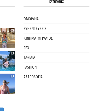
ΚΑΤΗΓΟΡΙΕΣ
ΟΜΟΡΦΙΑ
ΣΥΝΕΝΤΕΥΞΕΙΣ
ΚΙΝΗΜΑΤΟΓΡΑΦΟΣ
SEX
ΤΑΞΙΔΙΑ
FASHION
ΑΣΤΡΟΛΟΓΙΑ