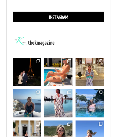
INSTAGRAM
thekmagazine