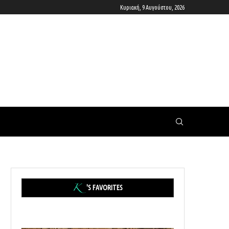
Κυριακή, 9 Αυγούστου, 2026
'S FAVORITES