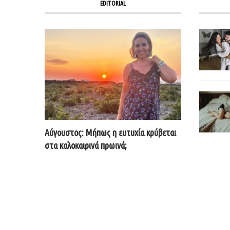
EDITORIAL
Αύγουστος: Μήπως η ευτυχία κρύβεται
στα καλοκαιρινά πρωινά;