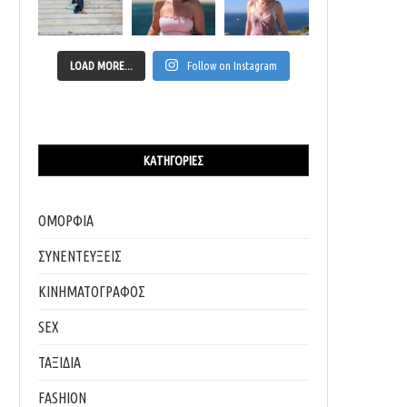
LOAD MORE...
Follow on Instagram
ΚΑΤΗΓΟΡΊΕΣ
ΟΜΟΡΦΙΑ
ΣΥΝΕΝΤΕΥΞΕΙΣ
ΚΙΝΗΜΑΤΟΓΡΑΦΟΣ
SEX
ΤΑΞΙΔΙΑ
FASHION