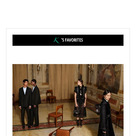
'S FAVORITES