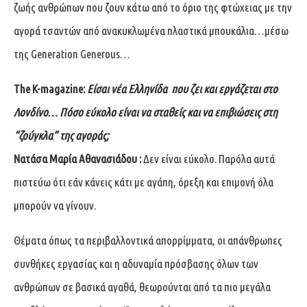
ζωής ανθρώπων που ζουν κάτω από το όριο της φτώχειας με την
αγορά τσαντών από ανακυκλωμένα πλαστικά μπουκάλια…μέσω
της Generation Generous…
The
K
-magazine
:
Είσαι νέα Ελληνίδα
που ζει και εργάζεται στο
Λονδίνο… Πόσο εύκολο είναι να σταθείς και να επιβιώσεις στη
“ζούγκλα” της αγοράς;
Νατάσα Μαρία Αθανασιάδου :
Δεν είναι εύκολο. Παρόλα αυτά
πιστεύω ότι εάν κάνεις κάτι με αγάπη, όρεξη και επιμονή όλα
μπορούν να γίνουν.
Θέματα όπως τα περιβαλλοντικά απορρίμματα, οι απάνθρωπες
συνθήκες εργασίας και η αδυναμία πρόσβασης όλων των
ανθρώπων σε βασικά αγαθά, θεωρούνται από τα πιο μεγάλα