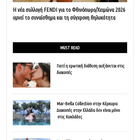
Η νέα συλλογή FENDI για το Φθινόπωρο/Χειμώνα 2026
υμνεί το συναίσθημα και τη σύγχρονη θηλυκότητα
MUST READ
Γιατί η ερωτική διάθεση αυξάνεται στις
διακοπές
Mar-Bella Collection στην Κέρκυρα:
Διακοπές στην Ελλάδα δεν είναι μόνο
στις Κυκλάδες