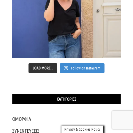
LOAD MORE...
Follow on Instagram
ΚΑΤΗΓΟΡΊΕΣ
ΟΜΟΡΦΙΑ
Privacy & Cookies Policy
ΣΥΝΕΝΤΕΥΞΕΙΣ