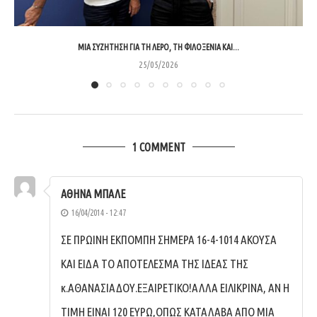
ΜΊΑ ΣΥΖΉΤΗΣΗ ΓΙΑ ΤΗ ΛΈΡΟ, ΤΗ ΦΙΛΟΞΕΝΊΑ ΚΑΙ...
25/05/2026
1 COMMENT
ΑΘΗΝΑ ΜΠΑΛΕ
16/04/2014 - 12:47
ΣΕ ΠΡΩΙΝΗ ΕΚΠΟΜΠΗ ΣΗΜΕΡΑ 16-4-1014 ΑΚΟΥΣΑ
ΚΑΙ ΕΙΔΑ ΤΟ ΑΠΟΤΕΛΕΣΜΑ ΤΗΣ ΙΔΕΑΣ ΤΗΣ
κ.ΑΘΑΝΑΣΙΑΔΟΥ.ΕΞΑΙΡΕΤΙΚΟ!ΑΛΛΑ ΕΙΛΙΚΡΙΝΑ, ΑΝ Η
ΤΙΜΗ ΕΙΝΑΙ 120 ΕΥΡΩ,ΟΠΩΣ ΚΑΤΑΛΑΒΑ ΑΠΟ ΜΙΑ