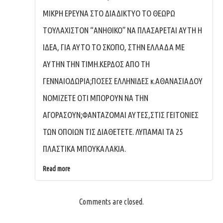
ΜΙΚΡΗ ΕΡΕΥΝΑ ΣΤΟ ΔΙΑΔΙΚΤΥΟ ΤΟ ΘΕΩΡΩ
ΤΟΥΛΑΧΙΣΤΟΝ “ΑΝΗΘΙΚΟ” ΝΑ ΠΛΑΣΑΡΕΤΑΙ ΑΥΤΗ Η
ΙΔΕΑ, ΓΙΑ ΑΥΤΟ ΤΟ ΣΚΟΠΟ, ΣΤΗΝ ΕΛΛΑΔΑ ΜΕ
ΑΥΤΗΝ ΤΗΝ ΤΙΜΗ.ΚΕΡΔΟΣ ΑΠΟ ΤΗ
ΓΕΝΝΑΙΟΔΩΡΙΑ;ΠΟΣΕΣ ΕΛΛΗΝΙΔΕΣ κ.ΑΘΑΝΑΣΙΑΔΟΥ
ΝΟΜΙΖΕΤΕ ΟΤΙ ΜΠΟΡΟΥΝ ΝΑ ΤΗΝ
ΑΓΟΡΑΣΟΥΝ;ΦΑΝΤΑΖΟΜΑΙ ΑΥΤΕΣ,ΣΤΙΣ ΓΕΙΤΟΝΙΕΣ
ΤΩΝ ΟΠΟΙΩΝ ΤΙΣ ΔΙΑΘΕΤΕΤΕ. ΛΥΠΑΜΑΙ ΤΑ 25
ΠΛΑΣΤΙΚΑ ΜΠΟΥΚΑΛΑΚΙΑ.
Read more
Comments are closed.