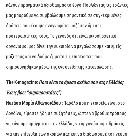
κάνουν πραγματικά αξιοθαύμαστο έργο. Πουλώντας τις τσάντες
μας μπορούμε να συμβάλλουμε σημαντικά σε συγκεκριμένες
δράσεις που έχουμε αναγνωρίσει μαζί σαν άμεσες
προτεραιότητές τους. Το γεγονός ότι είναι μικροί σχετικά
οργανισμοί μας δίνει την ευκαιρία να μεγαλώσουμε και εμείς
μαζί τους και να δούμε έμμεσα τις επιπτώσεις που
δημιουργήθηκαν μέσω της ενσυνείδητης κατανάλωσης.
The
K
-magazine
:
Ποια είναι τα άμεσα σχέδια σου στην Ελλάδα;
Έχεις βρει “συμπαραστάτες”;
Νατάσα Μαρία Αθανασιάδου :
Παρόλο που η εταιρεία είναι στο
Λονδίνο, είμαστε ήδη σε συζητήσεις, ώστε να βρούμε τρόπους
να κάνουμε πράγματα στην Ελλάδα , να οργανώσουμε δράσεις
για την επίτευξη των σκοπών μας και να διαδώσουμε το πνεύμα