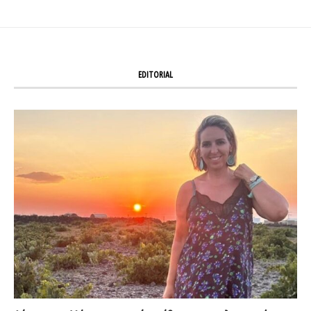
EDITORIAL