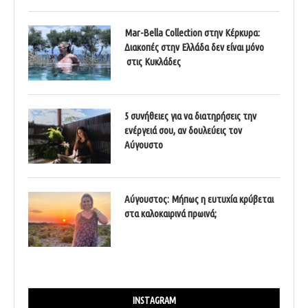
Mar-Bella Collection στην Κέρκυρα:
Διακοπές στην Ελλάδα δεν είναι μόνο
στις Κυκλάδες
5 συνήθειες για να διατηρήσεις την
ενέργειά σου, αν δουλεύεις τον
Αύγουστο
Αύγουστος: Μήπως η ευτυχία κρύβεται
στα καλοκαιρινά πρωινά;
INSTAGRAM