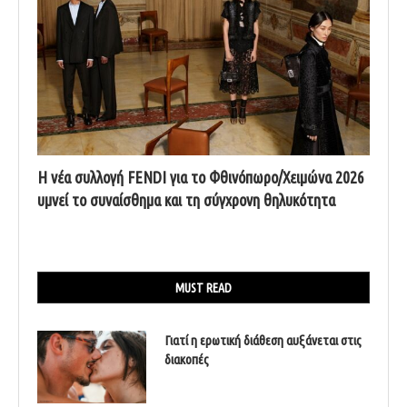
Η νέα συλλογή FENDI για το Φθινόπωρο/Χειμώνα 2026
υμνεί το συναίσθημα και τη σύγχρονη θηλυκότητα
MUST READ
Γιατί η ερωτική διάθεση αυξάνεται στις
διακοπές