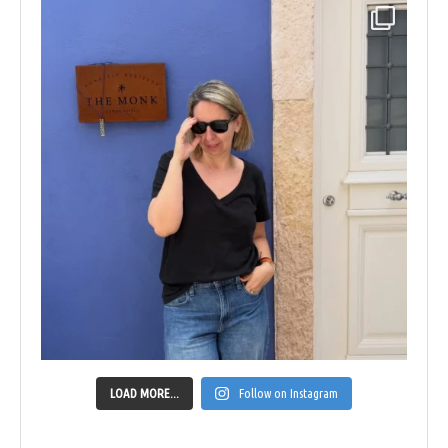
LOAD MORE...
Follow on Instagram