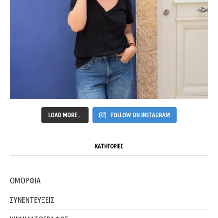
LOAD MORE...
FOLLOW ON INSTAGRAM
ΚΑΤΗΓΟΡΙΕΣ
ΟΜΟΡΦΙΑ
ΣΥΝΕΝΤΕΥΞΕΙΣ