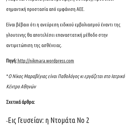
σημαντική προστασία από εμφάνιση ΑΕΕ.
Είναι βέβαιο ότι η ανεύρεση ειδικού εμβολιασμού έναντι της
γλουτενης θα αποτελέσει επαναστατική μέθοδο στην
αντιμετώπιση της ασθένειας.
Πηγή:
http://nikmara.wordpress.com
*
Ο Νίκος Μαραβέγιας είναι Παθολόγος κι εργάζεται στο Ιατρικό
Κέντρο Αθηνών
Σχετικά άρθρα:
–