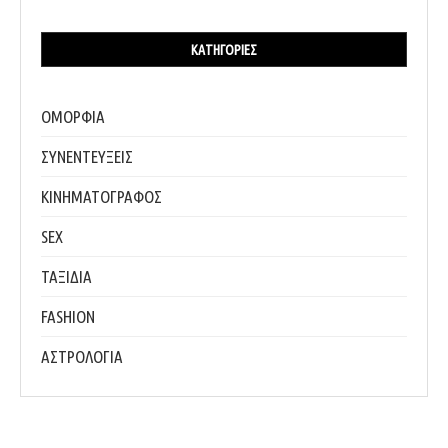
ΚΑΤΗΓΟΡΊΕΣ
ΟΜΟΡΦΙΑ
ΣΥΝΕΝΤΕΥΞΕΙΣ
ΚΙΝΗΜΑΤΟΓΡΑΦΟΣ
SEX
ΤΑΞΙΔΙΑ
FASHION
ΑΣΤΡΟΛΟΓΙΑ