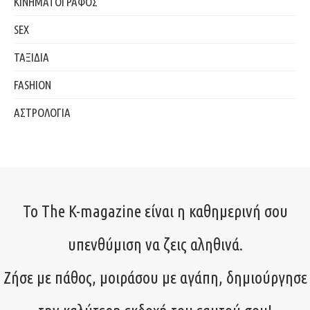
ΚΙΝΗΜΑΤΟΓΡΑΦΟΣ
SEX
ΤΑΞΙΔΙΑ
FASHION
ΑΣΤΡΟΛΟΓΙΑ
Το The K-magazine είναι η καθημερινή σου
υπενθύμιση να ζεις αληθινά.
Ζήσε με πάθος, μοιράσου με αγάπη, δημιούργησε