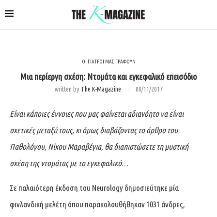
ΟΙ ΓΙΑΤΡΟΙ ΜΑΣ ΓΡΑΦΟΥΝ
Μια περίεργη σχέση: Ντομάτα και εγκεφαλικό επεισόδιο
written by
The K-Magazine
08/11/2017
Είναι κάποιες έννοιες που μας φαίνεται αδιανόητο να είναι
σχετικές μεταξύ τους, κι όμως διαβάζοντας το άρθρο του
Παθολόγου, Νίκου Μαραβέγια, θα διαπιστώσετε τη μυστική
σχέση της ντομάτας με το εγκεφαλικό…
Σε παλαιότερη έκδοση του Neurology δημοσιεύτηκε μία
φινλανδική μελέτη όπου παρακολουθήθηκαν 1031 άνδρες,