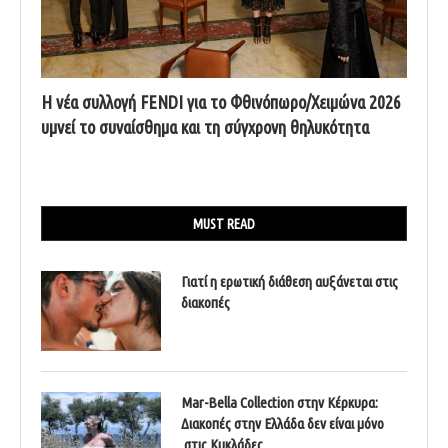
Η νέα συλλογή FENDI για το Φθινόπωρο/Χειμώνα 2026
υμνεί το συναίσθημα και τη σύγχρονη θηλυκότητα
MUST READ
Γιατί η ερωτική διάθεση αυξάνεται στις
διακοπές
Mar-Bella Collection στην Κέρκυρα:
Διακοπές στην Ελλάδα δεν είναι μόνο
στις Κυκλάδες