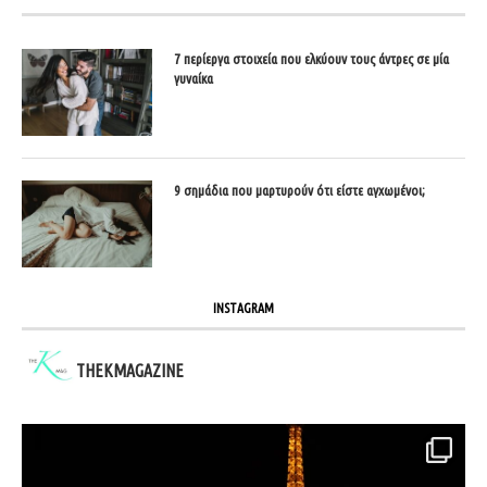
7 περίεργα στοιχεία που ελκύουν τους άντρες σε μία
γυναίκα
9 σημάδια που μαρτυρούν ότι είστε αγχωμένοι;
INSTAGRAM
THEKMAGAZINE