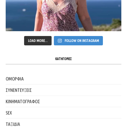
LOAD MORE...
FOLLOW ON INSTAGRAM
ΚΑΤΗΓΟΡΙΕΣ
ΟΜΟΡΦΙΑ
ΣΥΝΕΝΤΕΥΞΕΙΣ
ΚΙΝΗΜΑΤΟΓΡΑΦΟΣ
SEX
ΤΑΞΙΔΙΑ