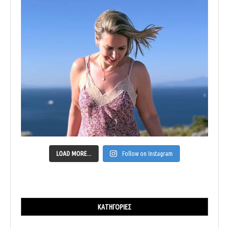
LOAD MORE...
Follow on Instagram
ΚΑΤΗΓΟΡΊΕΣ