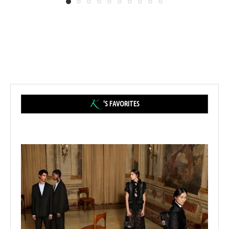
'S FAVORITES