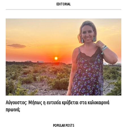
EDITORIAL
Αύγουστος: Μήπως η ευτυχία κρύβεται στα καλοκαιρινά
πρωινά;
POPULAR POSTS