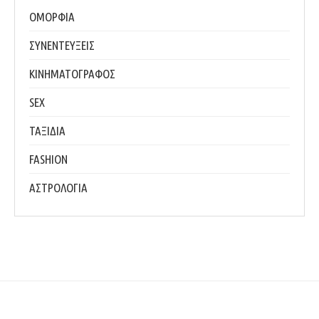
ΟΜΟΡΦΙΑ
ΣΥΝΕΝΤΕΥΞΕΙΣ
ΚΙΝΗΜΑΤΟΓΡΑΦΟΣ
SEX
ΤΑΞΙΔΙΑ
FASHION
ΑΣΤΡΟΛΟΓΙΑ