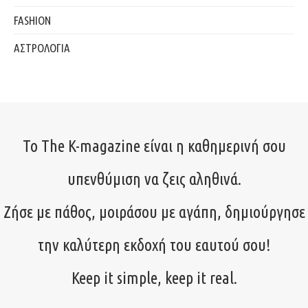
FASHION
ΑΣΤΡΟΛΟΓΙΑ
Το The K-magazine είναι η καθημερινή σου
υπενθύμιση να ζεις αληθινά.
Ζήσε με πάθος, μοιράσου με αγάπη, δημιούργησε
την καλύτερη εκδοχή του εαυτού σου!
Keep it simple, keep it real.