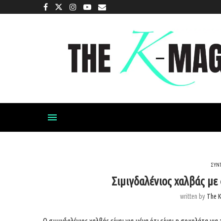
ΣΥΝ
Σιμιγδαλένιος χαλβάς με
written by
The 