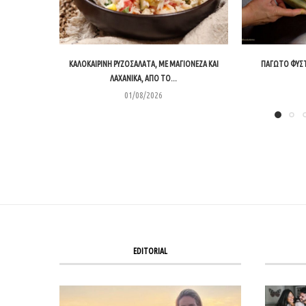
ΚΑΛΟΚΑΙΡΙΝΉ ΡΥΖΟΣΑΛΆΤΑ, ΜΕ ΜΑΓΙΟΝΈΖΑ ΚΑΙ
ΠΑΓΩΤΌ ΦΥΣΤ
ΛΑΧΑΝΙΚΆ, ΑΠΌ ΤΟ...
01/08/2026
EDITORIAL