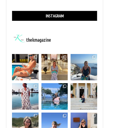
INSTAGRAM
thekmagazine