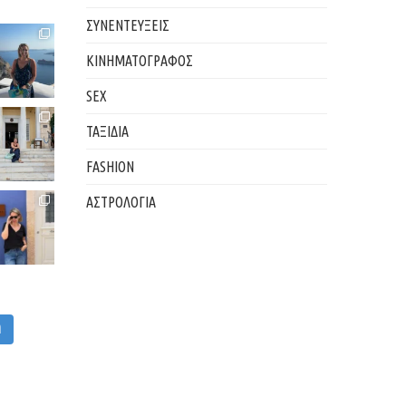
ΣΥΝΕΝΤΕΥΞΕΙΣ
ΚΙΝΗΜΑΤΟΓΡΑΦΟΣ
SEX
ΤΑΞΙΔΙΑ
FASHION
ΑΣΤΡΟΛΟΓΙΑ
M