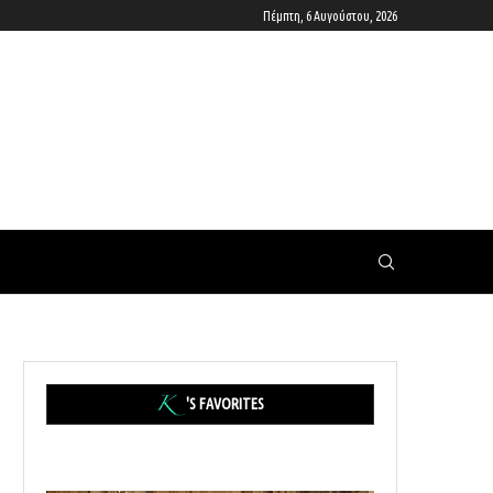
Πέμπτη, 6 Αυγούστου, 2026
'S FAVORITES