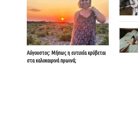
Αύγουστος: Μήπως η ευτυχία κρύβεται
στα καλοκαιρινά πρωινά;