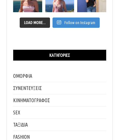
LOAD MORE...
Follow on Instagram
ΚΑΤΗΓΟΡΊΕΣ
ΟΜΟΡΦΙΑ
ΣΥΝΕΝΤΕΥΞΕΙΣ
ΚΙΝΗΜΑΤΟΓΡΑΦΟΣ
SEX
ΤΑΞΙΔΙΑ
FASHION