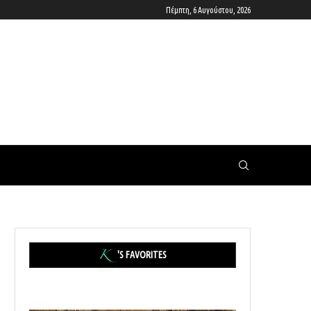
Πέμπτη, 6 Αυγούστου, 2026
'S FAVORITES