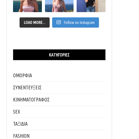
LOAD MORE...
Follow on Instagram
ΚΑΤΗΓΟΡΊΕΣ
ΟΜΟΡΦΙΑ
ΣΥΝΕΝΤΕΥΞΕΙΣ
ΚΙΝΗΜΑΤΟΓΡΑΦΟΣ
SEX
ΤΑΞΙΔΙΑ
FASHION