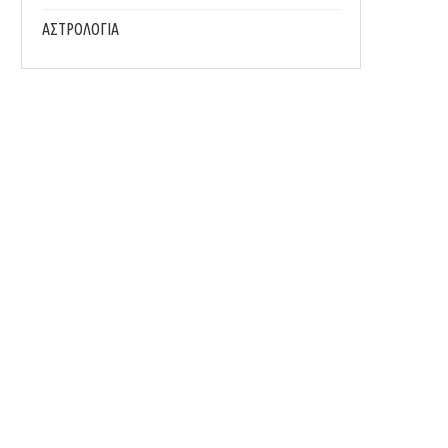
ΑΣΤΡΟΛΟΓΙΑ