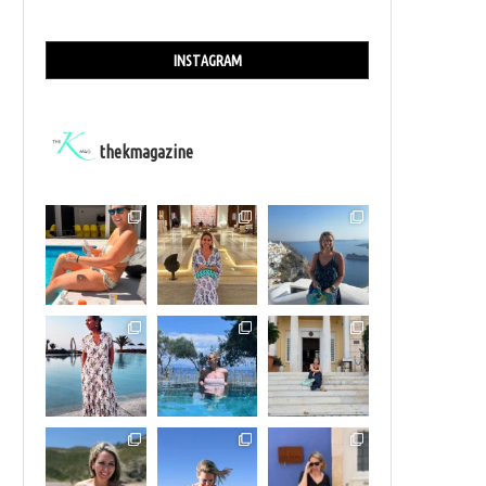
INSTAGRAM
thekmagazine