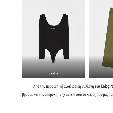
Bershka
Από την προσωπική ανοιξιάτικη συλλογή του
Kalogir
βρούμε και την υπέροχη Tory Burch τσάντα χειρός που μας τα