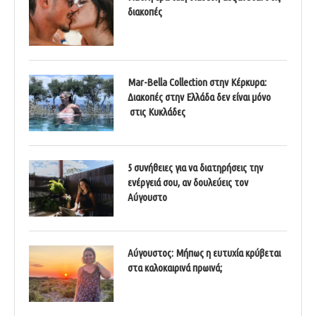
διακοπές
Mar-Bella Collection στην Κέρκυρα:
Διακοπές στην Ελλάδα δεν είναι μόνο
στις Κυκλάδες
5 συνήθειες για να διατηρήσεις την
ενέργειά σου, αν δουλεύεις τον
Αύγουστο
Αύγουστος: Μήπως η ευτυχία κρύβεται
στα καλοκαιρινά πρωινά;