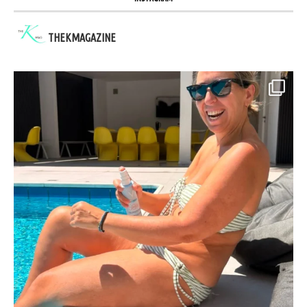
THEKMAGAZINE