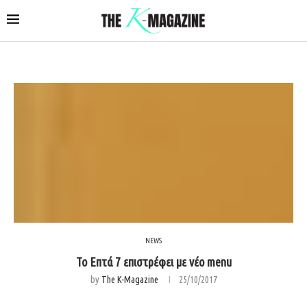
NEWS
Το Επτά 7 επιστρέφει με νέο menu
by
The K-Magazine
25/10/2017