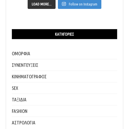
LOAD MORE...
Follow on Instagram
ΚΑΤΗΓΟΡΊΕΣ
ΟΜΟΡΦΙΑ
ΣΥΝΕΝΤΕΥΞΕΙΣ
ΚΙΝΗΜΑΤΟΓΡΑΦΟΣ
SEX
ΤΑΞΙΔΙΑ
FASHION
ΑΣΤΡΟΛΟΓΙΑ