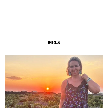
EDITORIAL