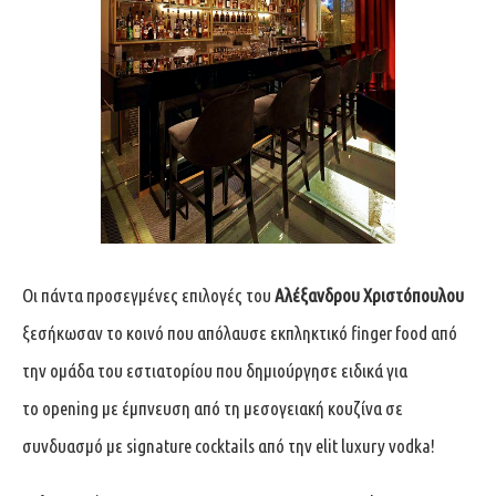
Οι πάντα προσεγμένες επιλογές του
Αλέξανδρου Χριστόπουλου
ξεσήκωσαν το κοινό που απόλαυσε εκπληκτικό finger food από
την ομάδα του εστιατορίου που δημιούργησε ειδικά για
το opening με έμπνευση από τη μεσογειακή κουζίνα σε
συνδυασμό με signature cocktails από την elit luxury vodka!