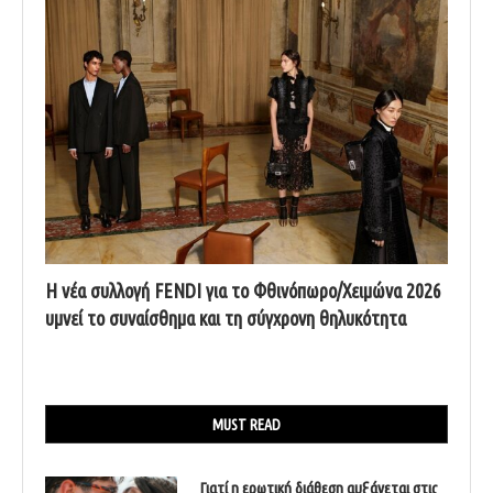
Η νέα συλλογή FENDI για το Φθινόπωρο/Χειμώνα 2026
υμνεί το συναίσθημα και τη σύγχρονη θηλυκότητα
MUST READ
Γιατί η ερωτική διάθεση αυξάνεται στις