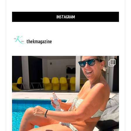
INSTAGRAM
thekmagazine