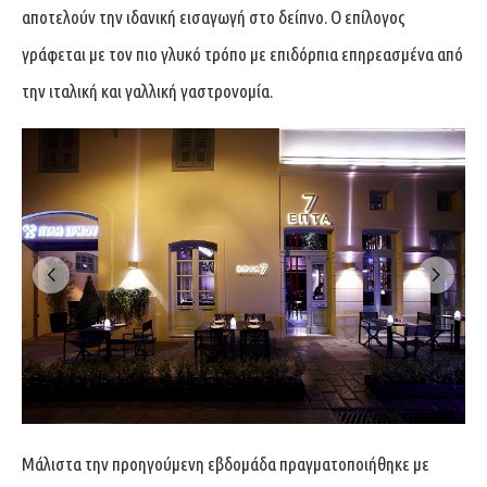
αποτελούν την ιδανική εισαγωγή στο δείπνο. Ο επίλογος
γράφεται με τον πιο γλυκό τρόπο με επιδόρπια επηρεασμένα από
την ιταλική και γαλλική γαστρονομία.
Μάλιστα την προηγούμενη εβδομάδα πραγματοποιήθηκε με