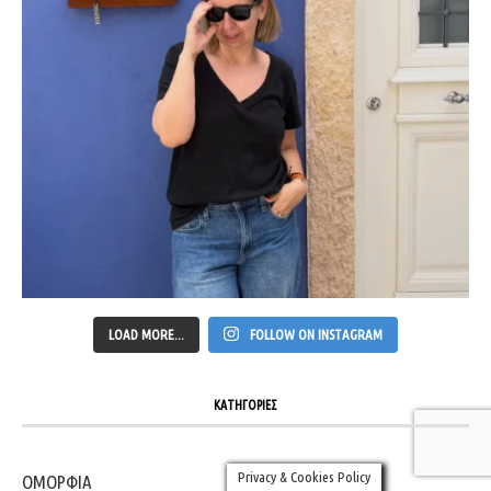
LOAD MORE...
FOLLOW ON INSTAGRAM
ΚΑΤΗΓΟΡΙΕΣ
Privacy & Cookies Policy
ΟΜΟΡΦΙΑ