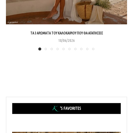
ΤΑ 3 ΑΡΏΜΑΤΑ ΤΟΥ ΚΑΛΟΚΑΙΡΙΟΎ ΠΟΥ ΘΑ ΑΓΑΠΉΣΕΙΣ
18/06/2026
'S FAVORITES