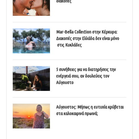
διακοπές
Mar-Bella Collection στην Κέρκυρα:
Διακοπές στην Ελλάδα δεν είναι μόνο
στις Κυκλάδες
5 συνήθειες για να διατηρήσεις την
ενέργειά σου, αν δουλεύεις τον
Αύγουστο
Αύγουστος: Μήπως η ευτυχία κρύβεται
στα καλοκαιρινά πρωινά;