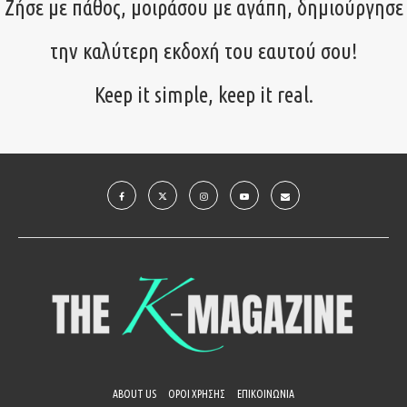
Ζήσε με πάθος, μοιράσου με αγάπη, δημιούργησε
την καλύτερη εκδοχή του εαυτού σου!
Keep it simple, keep it real.
ABOUT US
ΟΡΟΙ ΧΡΗΣΗΣ
ΕΠΙΚΟΙΝΩΝΙΑ