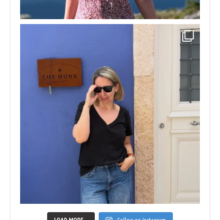
LOAD MORE...
Follow on Instagram