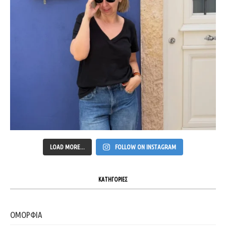
LOAD MORE...
FOLLOW ON INSTAGRAM
ΚΑΤΗΓΟΡΙΕΣ
ΟΜΟΡΦΙΑ