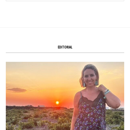
EDITORIAL