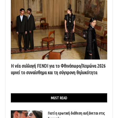
Η νέα συλλογή FENDI για το Φθινόπωρο/Χειμώνα 2026
υμνεί το συναίσθημα και τη σύγχρονη θηλυκότητα
MUST READ
Γιατί η ερωτική διάθεση αυξάνεται στις