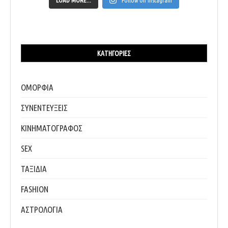
ΚΑΤΗΓΟΡΊΕΣ
ΟΜΟΡΦΙΑ
ΣΥΝΕΝΤΕΥΞΕΙΣ
ΚΙΝΗΜΑΤΟΓΡΑΦΟΣ
SEX
ΤΑΞΙΔΙΑ
FASHION
ΑΣΤΡΟΛΟΓΙΑ