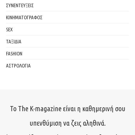
ΣΥΝΕΝΤΕΥΞΕΙΣ
ΚΙΝΗΜΑΤΟΓΡΑΦΟΣ
SEX
ΤΑΞΙΔΙΑ
FASHION
ΑΣΤΡΟΛΟΓΙΑ
Το The K-magazine είναι η καθημερινή σου
υπενθύμιση να ζεις αληθινά.