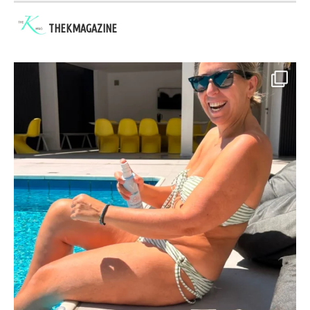
THEKMAGAZINE