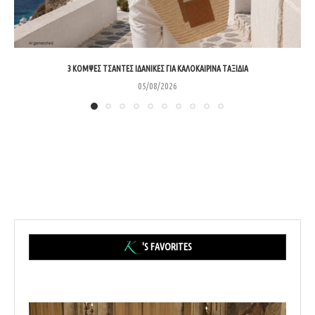
3 ΚΟΜΨΈΣ ΤΣΆΝΤΕΣ ΙΔΑΝΙΚΈΣ ΓΙΑ ΚΑΛΟΚΑΙΡΙΝΆ ΤΑΞΊΔΙΑ
05/08/2026
'S FAVORITES