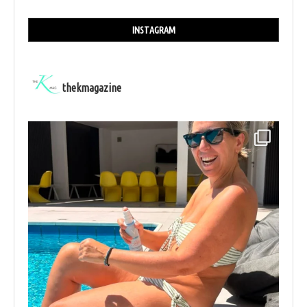
INSTAGRAM
thekmagazine