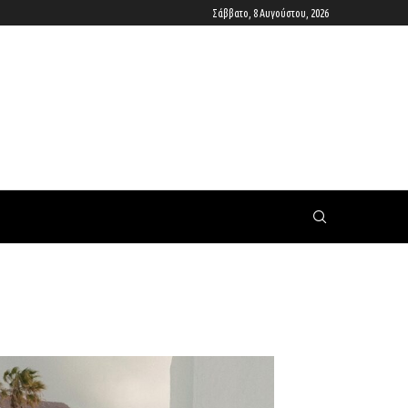
Σάββατο, 8 Αυγούστου, 2026