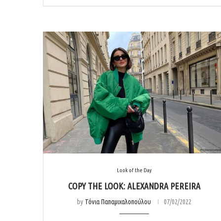
Look of the Day
COPY THE LOOK: ALEXANDRA PEREIRA
by
Τόνια Παπαμιχαλοπούλου
07/02/2022