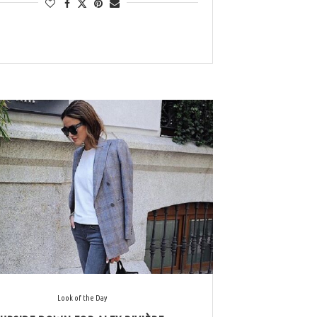
Look of the Day