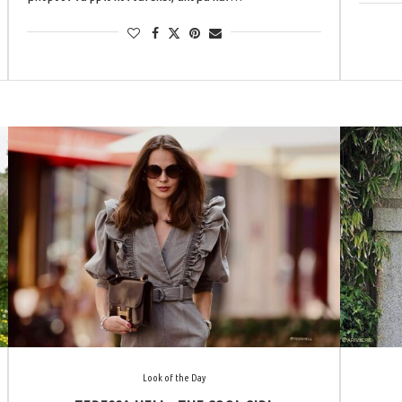
Look of the Day