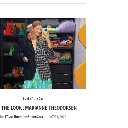
Look of the Day
 THE LOOK : MARIANNE THEODORSEN
by
Τόνια Παπαμιχαλοπούλου
07/01/2022