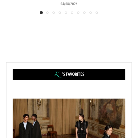
04/08/2026
'S FAVORITES