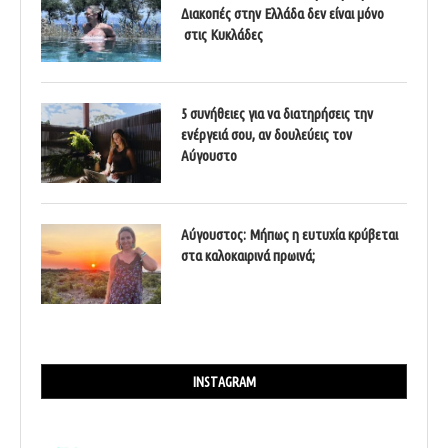
Διακοπές στην Ελλάδα δεν είναι μόνο
στις Κυκλάδες
5 συνήθειες για να διατηρήσεις την
ενέργειά σου, αν δουλεύεις τον
Αύγουστο
Αύγουστος: Μήπως η ευτυχία κρύβεται
στα καλοκαιρινά πρωινά;
INSTAGRAM