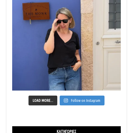
LOAD MORE...
Follow on Instagram
ΚΑΤΗΓΟΡΊΕΣ