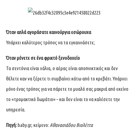
Όταν απλά αγοράσατε καινούργια εσώρουχα
Υπάρχει καλύτερος τρόπος να τα εγκαινιάσετε;
Όταν μένετε σε ένα φρικτό ξενοδοχείο
Τα σεντόνια είναι χάλια, ο αέρας είναι αποπνικτικός και δεν
θέλετε καν να ξέρετε τι συμβαίνει κάτω από το κρεβάτι. Υπάρχει
μόνο ένας τρόπος για να πάρετε το μυαλό σας μακριά από εκείνο
το «τρομακτικό δωμάτιο» – και δεν είναι το να καλέσετε την
υπηρεσία.
Πηγή:
baby.gr
, κείμενο:
Αθανασιάδου Βιολέττα