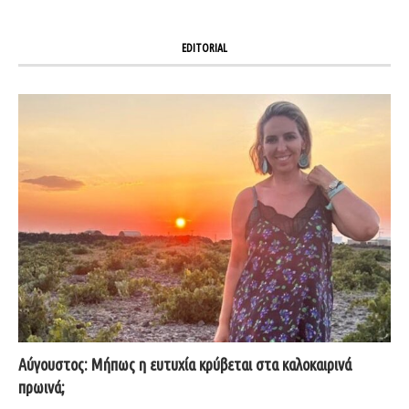
EDITORIAL
Αύγουστος: Μήπως η ευτυχία κρύβεται στα καλοκαιρινά
πρωινά;