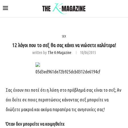
SEX
12 λόγοι που το σεξ θα σας κάνει να νιώσετε καλύτερα!
written by
The K-Magazine
10/06/2015
Σας έχουν πει ποτέ ότι η λύση στο πρόβλημά σας είναι το σεξ; Αν
όχι δείτε σε ποιες περιπτώσεις κάνοντας σεξ μπορείτε να
διώξετε μακριά και ακόμα παραπέρα τις ανησυχίες σας!
Όταν δεν μπορείτε να κοιμηθείτε