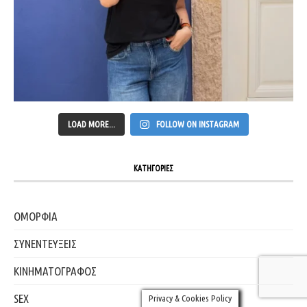
LOAD MORE...
FOLLOW ON INSTAGRAM
ΚΑΤΗΓΟΡΙΕΣ
ΟΜΟΡΦΙΑ
ΣΥΝΕΝΤΕΥΞΕΙΣ
ΚΙΝΗΜΑΤΟΓΡΑΦΟΣ
SEX
Privacy & Cookies Policy