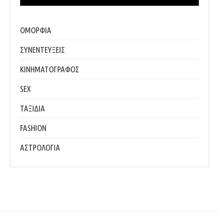
ΟΜΟΡΦΙΑ
ΣΥΝΕΝΤΕΥΞΕΙΣ
ΚΙΝΗΜΑΤΟΓΡΑΦΟΣ
SEX
ΤΑΞΙΔΙΑ
FASHION
ΑΣΤΡΟΛΟΓΙΑ