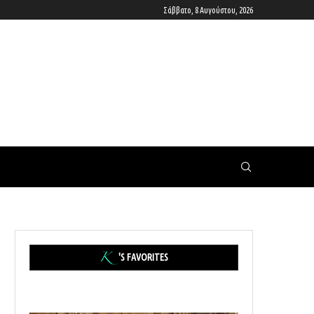
Σάββατο, 8 Αυγούστου, 2026
'S FAVORITES