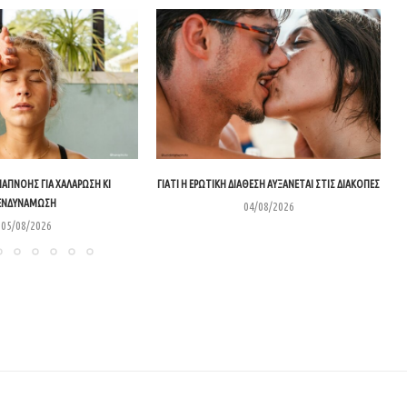
ΝΑΠΝΟΉΣ ΓΙΑ ΧΑΛΆΡΩΣΗ ΚΙ
ΓΙΑΤΊ Η ΕΡΩΤΙΚΉ ΔΙΆΘΕΣΗ ΑΥΞΆΝΕΤΑΙ ΣΤΙΣ ΔΙΑΚΟΠΈΣ
ΕΝΔΥΝΆΜΩΣΗ
04/08/2026
05/08/2026