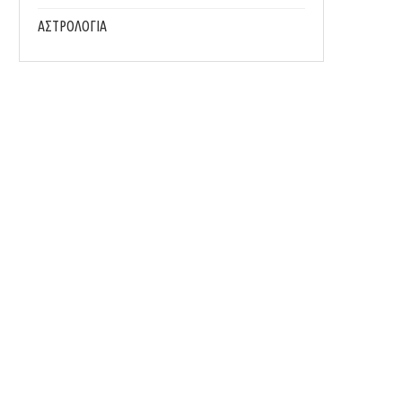
ΑΣΤΡΟΛΟΓΙΑ