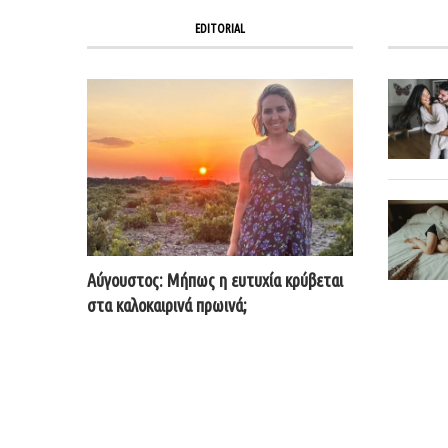
EDITORIAL
Αύγουστος: Μήπως η ευτυχία κρύβεται
στα καλοκαιρινά πρωινά;