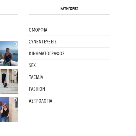
ΚΑΤΗΓΟΡΙΕΣ
ΟΜΟΡΦΙΑ
ΣΥΝΕΝΤΕΥΞΕΙΣ
ΚΙΝΗΜΑΤΟΓΡΑΦΟΣ
SEX
ΤΑΞΙΔΙΑ
FASHION
ΑΣΤΡΟΛΟΓΙΑ