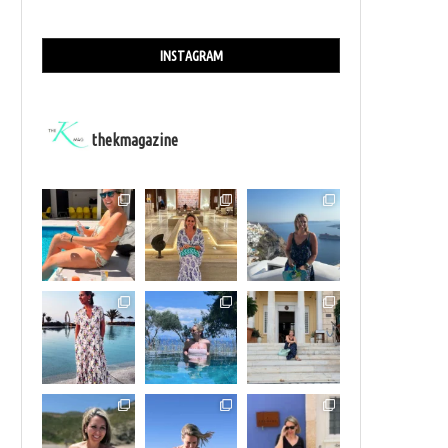
INSTAGRAM
thekmagazine