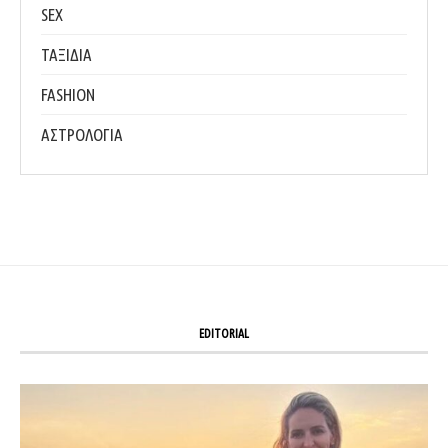
SEX
ΤΑΞΙΔΙΑ
FASHION
ΑΣΤΡΟΛΟΓΙΑ
EDITORIAL