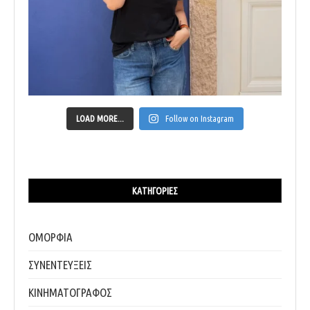
LOAD MORE...
Follow on Instagram
ΚΑΤΗΓΟΡΊΕΣ
ΟΜΟΡΦΙΑ
ΣΥΝΕΝΤΕΥΞΕΙΣ
ΚΙΝΗΜΑΤΟΓΡΑΦΟΣ