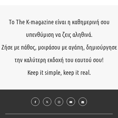
Το The K-magazine είναι η καθημερινή σου
υπενθύμιση να ζεις αληθινά.
Ζήσε με πάθος, μοιράσου με αγάπη, δημιούργησε
την καλύτερη εκδοχή του εαυτού σου!
Keep it simple, keep it real.