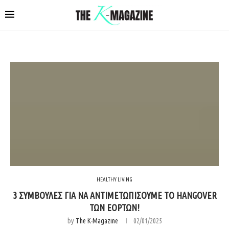
HEALTHY LIVING
3 ΣΥΜΒΟΥΛΕΣ ΓΙΑ ΝΑ ΑΝΤΙΜΕΤΩΠΙΣΟΥΜΕ ΤΟ HANGOVER
ΤΩΝ ΕΟΡΤΩΝ!
by
The K-Magazine
02/01/2025