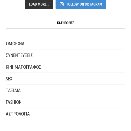
LOAD MORE...
FOLLOW ON INSTAGRAM
ΚΑΤΗΓΟΡΙΕΣ
ΟΜΟΡΦΙΑ
ΣΥΝΕΝΤΕΥΞΕΙΣ
ΚΙΝΗΜΑΤΟΓΡΑΦΟΣ
SEX
ΤΑΞΙΔΙΑ
FASHION
ΑΣΤΡΟΛΟΓΙΑ