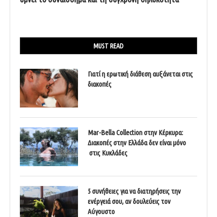
MUST READ
Γιατί η ερωτική διάθεση αυξάνεται στις
διακοπές
Mar-Bella Collection στην Κέρκυρα:
Διακοπές στην Ελλάδα δεν είναι μόνο
στις Κυκλάδες
5 συνήθειες για να διατηρήσεις την
ενέργειά σου, αν δουλεύεις τον
Αύγουστο