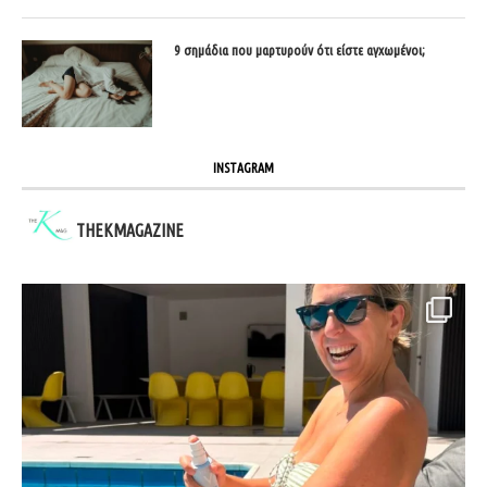
9 σημάδια που μαρτυρούν ότι είστε αγχωμένοι;
INSTAGRAM
THEKMAGAZINE