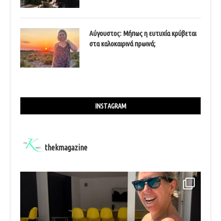
Αύγουστος: Μήπως η ευτυχία κρύβεται
στα καλοκαιρινά πρωινά;
INSTAGRAM
thekmagazine