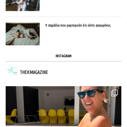
9 σημάδια που μαρτυρούν ότι είστε αγχωμένοι;
INSTAGRAM
THEKMAGAZINE