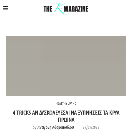
HEALTHY LIVING
4 TRICKS ΑΝ ΔΥΣΚΟΛΕΥΕΣΑΙ ΝΑ ΞΥΠΝΗΣΕΙΣ ΤΑ ΚΡΥΑ
ΠΡΩΙΝΑ
by
Αντιγόνη Αδαμοπούλου
27/01/2023