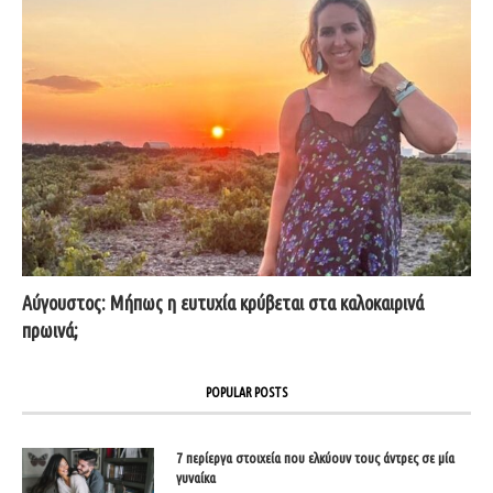
Αύγουστος: Μήπως η ευτυχία κρύβεται στα καλοκαιρινά
πρωινά;
POPULAR POSTS
7 περίεργα στοιχεία που ελκύουν τους άντρες σε μία
γυναίκα