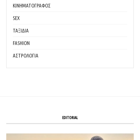
ΚΙΝΗΜΑΤΟΓΡΑΦΟΣ
SEX
ΤΑΞΙΔΙΑ
FASHION
ΑΣΤΡΟΛΟΓΙΑ
EDITORIAL