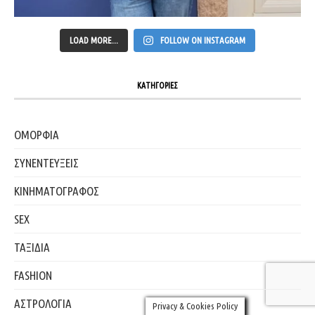
LOAD MORE...
FOLLOW ON INSTAGRAM
ΚΑΤΗΓΟΡΙΕΣ
ΟΜΟΡΦΙΑ
ΣΥΝΕΝΤΕΥΞΕΙΣ
ΚΙΝΗΜΑΤΟΓΡΑΦΟΣ
SEX
ΤΑΞΙΔΙΑ
FASHION
ΑΣΤΡΟΛΟΓΙΑ
Privacy & Cookies Policy