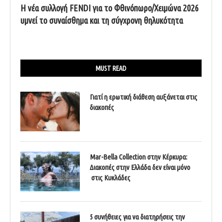
Η νέα συλλογή FENDI για το Φθινόπωρο/Χειμώνα 2026
υμνεί το συναίσθημα και τη σύγχρονη θηλυκότητα
MUST READ
Γιατί η ερωτική διάθεση αυξάνεται στις
διακοπές
Mar-Bella Collection στην Κέρκυρα:
Διακοπές στην Ελλάδα δεν είναι μόνο
στις Κυκλάδες
5 συνήθειες για να διατηρήσεις την