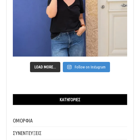
LOAD MORE...
Follow on Instagram
ΚΑΤΗΓΟΡΊΕΣ
ΟΜΟΡΦΙΑ
ΣΥΝΕΝΤΕΥΞΕΙΣ