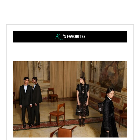
'S FAVORITES